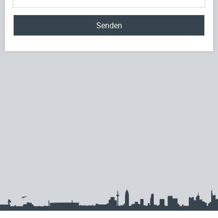
Senden