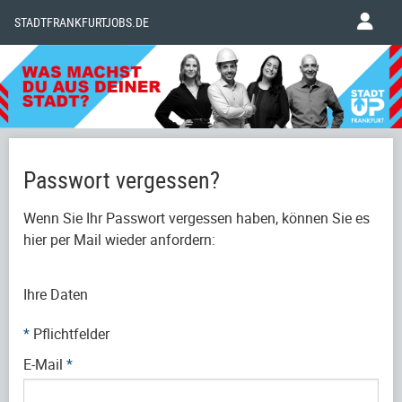
STADTFRANKFURTJOBS.DE
Passwort vergessen?
Wenn Sie Ihr Passwort vergessen haben, können Sie es
hier per Mail wieder anfordern:
Ihre Daten
*
Pflichtfelder
E-Mail
*