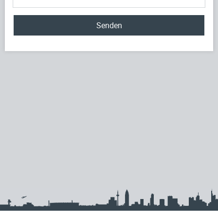
Senden