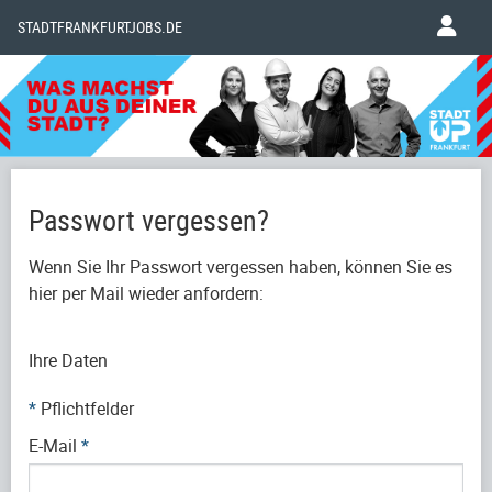
STADTFRANKFURTJOBS.DE
Passwort vergessen?
Wenn Sie Ihr Passwort vergessen haben, können Sie es
hier per Mail wieder anfordern:
Ihre Daten
*
Pflichtfelder
E-Mail
*