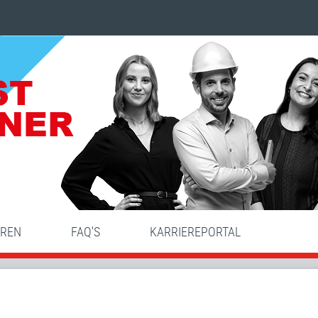
HREN
FAQ'S
KARRIEREPORTAL