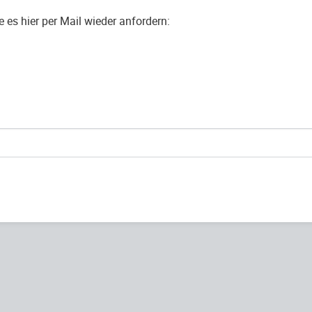
es hier per Mail wieder anfordern: