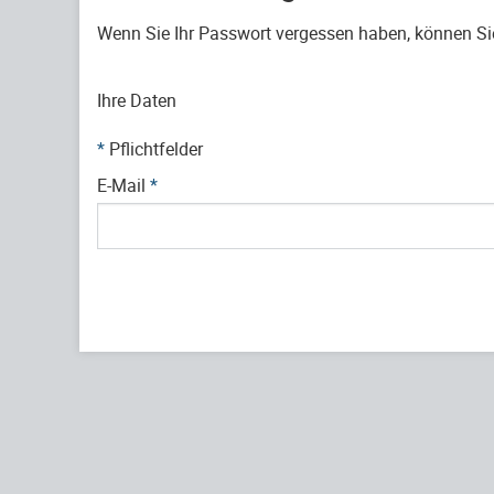
Wenn Sie Ihr Passwort vergessen haben, können Sie 
Ihre Daten
*
Pflichtfelder
E-Mail
*