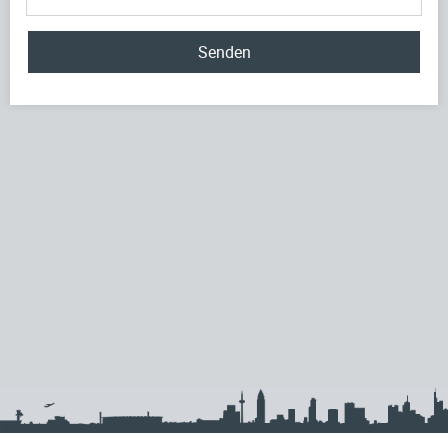
Senden