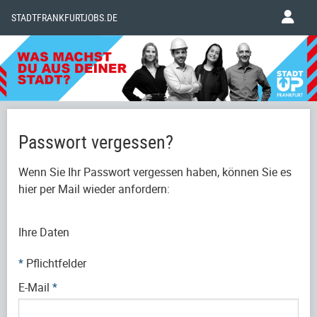
STADTFRANKFURTJOBS.DE
Passwort vergessen?
Wenn Sie Ihr Passwort vergessen haben, können Sie es
hier per Mail wieder anfordern:
Ihre Daten
*
Pflichtfelder
E-Mail
*