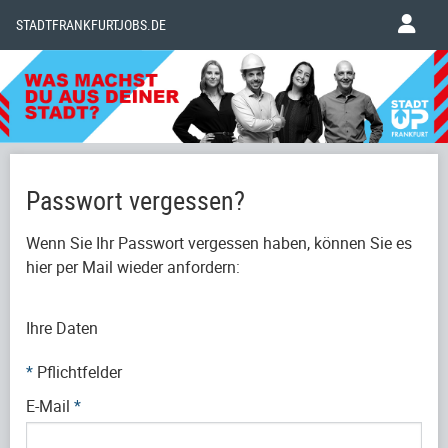
STADTFRANKFURTJOBS.DE
Passwort vergessen?
Wenn Sie Ihr Passwort vergessen haben, können Sie es
hier per Mail wieder anfordern:
Ihre Daten
*
Pflichtfelder
E-Mail
*