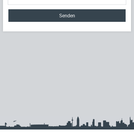
Senden