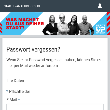
STADTFRANKFURTJOBS.DE
Passwort vergessen?
Wenn Sie Ihr Passwort vergessen haben, können Sie es
hier per Mail wieder anfordern:
Ihre Daten
*
Pflichtfelder
E-Mail
*