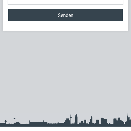
Senden