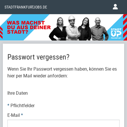
STADTFRANKFURTJOBS.DE
Passwort vergessen?
Wenn Sie Ihr Passwort vergessen haben, können Sie es
hier per Mail wieder anfordern:
Ihre Daten
*
Pflichtfelder
E-Mail
*