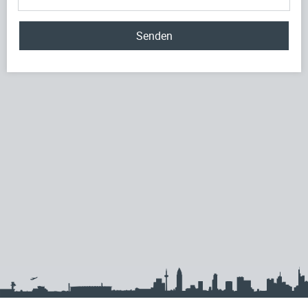
Senden