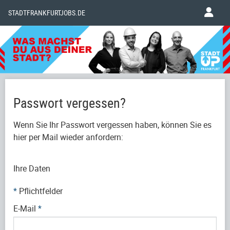
STADTFRANKFURTJOBS.DE
Passwort vergessen?
Wenn Sie Ihr Passwort vergessen haben, können Sie es
hier per Mail wieder anfordern:
Ihre Daten
*
Pflichtfelder
E-Mail
*