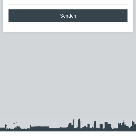
Senden