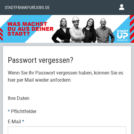
STADTFRANKFURTJOBS.DE
Passwort vergessen?
Wenn Sie Ihr Passwort vergessen haben, können Sie es
hier per Mail wieder anfordern:
Ihre Daten
*
Pflichtfelder
E-Mail
*