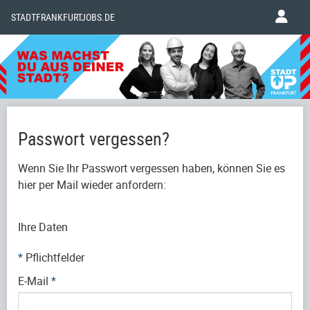
STADTFRANKFURTJOBS.DE
Passwort vergessen?
Wenn Sie Ihr Passwort vergessen haben, können Sie es
hier per Mail wieder anfordern:
Ihre Daten
*
Pflichtfelder
E-Mail
*