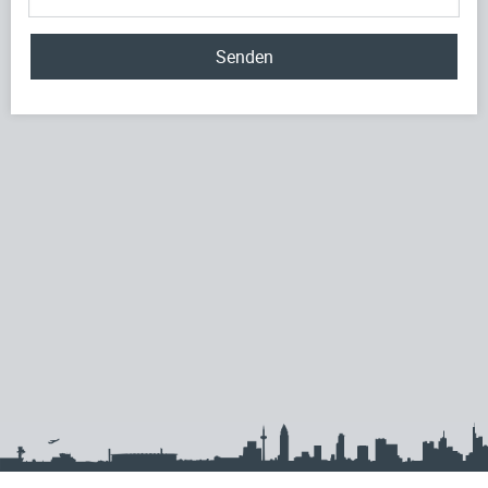
Senden