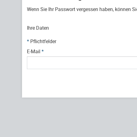
Wenn Sie Ihr Passwort vergessen haben, können Sie 
Ihre Daten
*
Pflichtfelder
E-Mail
*