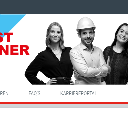
HREN
FAQ'S
KARRIEREPORTAL