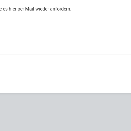
es hier per Mail wieder anfordern: