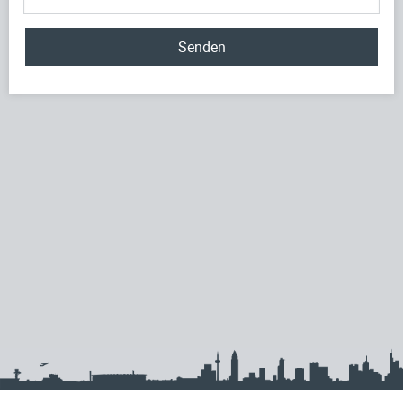
Senden