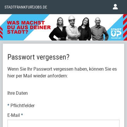
STADTFRANKFURTJOBS.DE
Passwort vergessen?
Wenn Sie Ihr Passwort vergessen haben, können Sie es
hier per Mail wieder anfordern:
Ihre Daten
*
Pflichtfelder
E-Mail
*