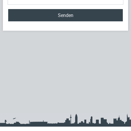
Senden