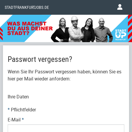
STADTFRANKFURTJOBS.DE
Passwort vergessen?
Wenn Sie Ihr Passwort vergessen haben, können Sie es
hier per Mail wieder anfordern:
Ihre Daten
*
Pflichtfelder
E-Mail
*