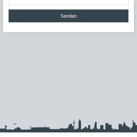
Senden