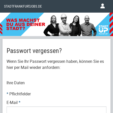
STADTFRANKFURTJOBS.DE
Passwort vergessen?
Wenn Sie Ihr Passwort vergessen haben, können Sie es
hier per Mail wieder anfordern:
Ihre Daten
*
Pflichtfelder
E-Mail
*