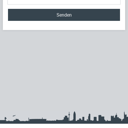
Senden