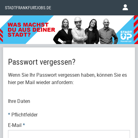
STADTFRANKFURTJOBS.DE
Passwort vergessen?
Wenn Sie Ihr Passwort vergessen haben, können Sie es
hier per Mail wieder anfordern:
Ihre Daten
*
Pflichtfelder
E-Mail
*