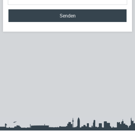
Senden