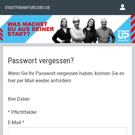
STADTFRANKFURTJOBS.DE
Passwort vergessen?
Wenn Sie Ihr Passwort vergessen haben, können Sie es
hier per Mail wieder anfordern:
Ihre Daten
*
Pflichtfelder
E-Mail
*