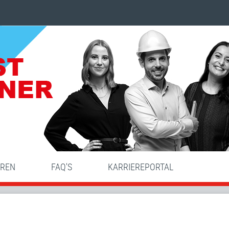
HREN
FAQ'S
KARRIEREPORTAL