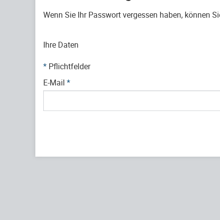
Wenn Sie Ihr Passwort vergessen haben, können Sie 
Ihre Daten
*
Pflichtfelder
E-Mail
*