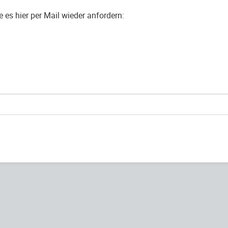
es hier per Mail wieder anfordern: