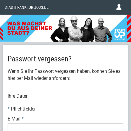
STADTFRANKFURTJOBS.DE
Passwort vergessen?
Wenn Sie Ihr Passwort vergessen haben, können Sie es
hier per Mail wieder anfordern:
Ihre Daten
*
Pflichtfelder
E-Mail
*