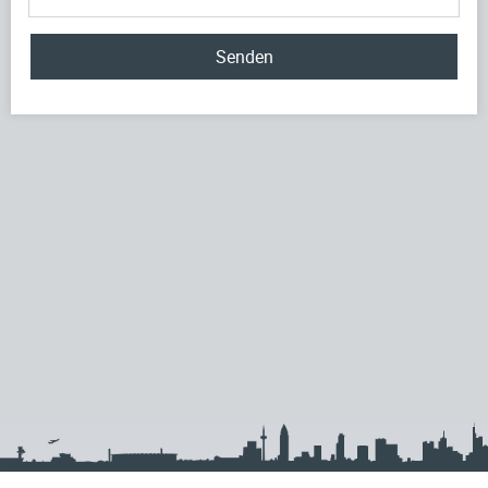
Senden