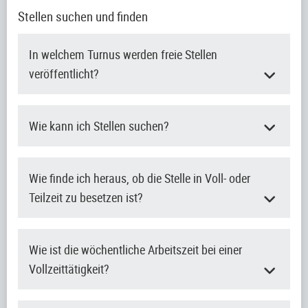
Stellen suchen und finden
In welchem Turnus werden freie Stellen
veröffentlicht?
Wie kann ich Stellen suchen?
Wie finde ich heraus, ob die Stelle in Voll- oder
Teilzeit zu besetzen ist?
Wie ist die wöchentliche Arbeitszeit bei einer
Vollzeittätigkeit?