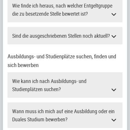
Wie finde ich heraus, nach welcher Entgeltgruppe
die zu besetzende Stelle bewertet ist?
Sind die ausgeschriebenen Stellen noch aktuell?
Ausbildungs- und Studienplätze suchen, finden und
sich bewerben
Wie kann ich nach Ausbildungs- und
Studienplätzen suchen?
Wann muss ich mich auf eine Ausbildung oder ein
Duales Studium bewerben?