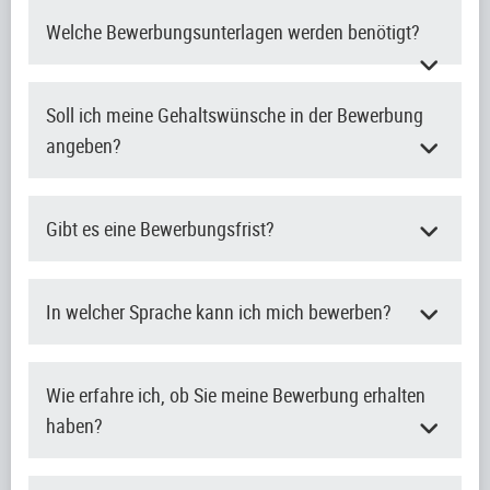
Welche Bewerbungsunterlagen werden benötigt?
Soll ich meine Gehaltswünsche in der Bewerbung
angeben?
Gibt es eine Bewerbungsfrist?
In welcher Sprache kann ich mich bewerben?
Wie erfahre ich, ob Sie meine Bewerbung erhalten
haben?