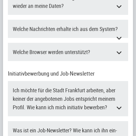
wieder an meine Daten?
Welche Nachrichten erhalte ich aus dem System?
Welche Browser werden unterstützt?
Initiativbewerbung und Job-Newsletter
Ich möchte für die Stadt Frankfurt arbeiten, aber
keiner der angebotenen Jobs entspricht meinem
Profil. Wie kann ich mich initiativ bewerben?
Was ist ein Job-Newsletter? Wie kann ich ihn ein-