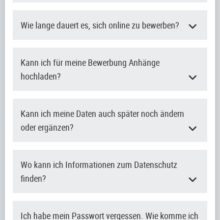
Wie lange dauert es, sich online zu bewerben?
Kann ich für meine Bewerbung Anhänge
hochladen?
Kann ich meine Daten auch später noch ändern
oder ergänzen?
Wo kann ich Informationen zum Datenschutz
finden?
Ich habe mein Passwort vergessen. Wie komme ich