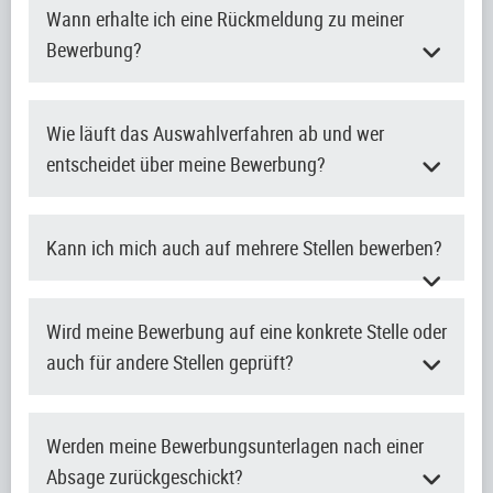
Wann erhalte ich eine Rückmeldung zu meiner
Bewerbung?
Wie läuft das Auswahlverfahren ab und wer
entscheidet über meine Bewerbung?
Kann ich mich auch auf mehrere Stellen bewerben?
Wird meine Bewerbung auf eine konkrete Stelle oder
auch für andere Stellen geprüft?
Werden meine Bewerbungsunterlagen nach einer
Absage zurückgeschickt?