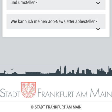
und umstellen?
Wie kann ich meinen Job-Newsletter abbestellen?
© STADT FRANKFURT AM MAIN