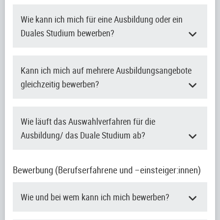
Wie kann ich mich für eine Ausbildung oder ein
Duales Studium bewerben?
Kann ich mich auf mehrere Ausbildungsangebote
gleichzeitig bewerben?
Wie läuft das Auswahlverfahren für die
Ausbildung/ das Duale Studium ab?
Bewerbung (Berufserfahrene und –einsteiger:innen)
Wie und bei wem kann ich mich bewerben?