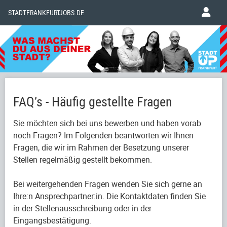
STADTFRANKFURTJOBS.DE
FAQ’s - Häufig gestellte Fragen
Sie möchten sich bei uns bewerben und haben vorab
noch Fragen? Im Folgenden beantworten wir Ihnen
Fragen, die wir im Rahmen der Besetzung unserer
Stellen regelmäßig gestellt bekommen.
Bei weitergehenden Fragen wenden Sie sich gerne an
Ihre:n Ansprechpartner:in. Die Kontaktdaten finden Sie
in der Stellenausschreibung oder in der
Eingangsbestätigung.