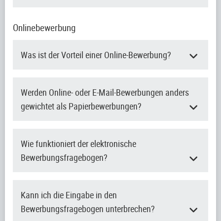
Onlinebewerbung
Was ist der Vorteil einer Online-Bewerbung?
Werden Online- oder E-Mail-Bewerbungen anders
gewichtet als Papierbewerbungen?
Wie funktioniert der elektronische
Bewerbungsfragebogen?
Kann ich die Eingabe in den
Bewerbungsfragebogen unterbrechen?