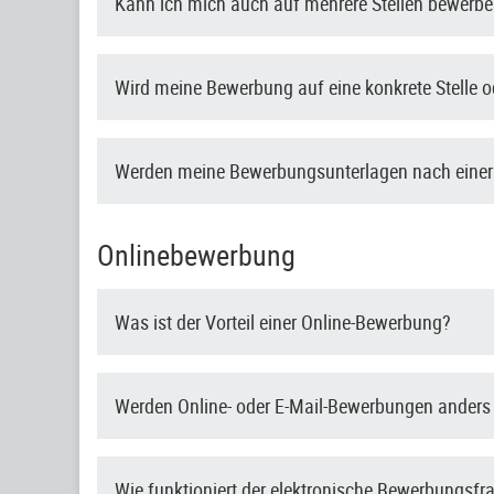
Kann ich mich auch auf mehrere Stellen bewerb
Wird meine Bewerbung auf eine konkrete Stelle od
Werden meine Bewerbungsunterlagen nach einer
Onlinebewerbung
Was ist der Vorteil einer Online-Bewerbung?
Werden Online- oder E-Mail-Bewerbungen anders
Wie funktioniert der elektronische Bewerbungsf