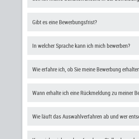
Gibt es eine Bewerbungsfrist?
In welcher Sprache kann ich mich bewerben?
Wie erfahre ich, ob Sie meine Bewerbung erhalt
Wann erhalte ich eine Rückmeldung zu meiner 
Wie läuft das Auswahlverfahren ab und wer ent