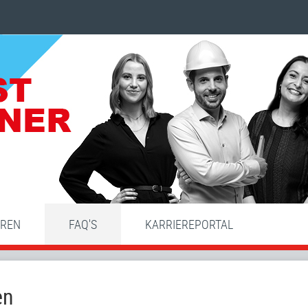
HREN
FAQ'S
KARRIEREPORTAL
en