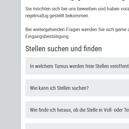
Sie möchten sich bei uns bewerben und haben vora
regelmäßig gestellt bekommen.
Bei weitergehenden Fragen wenden Sie sich gerne an
Eingangsbestätigung.
Stellen suchen und finden
In welchem Turnus werden freie Stellen veröffent
Wie kann ich Stellen suchen?
Wie finde ich heraus, ob die Stelle in Voll- oder Te