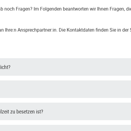
b noch Fragen? Im Folgenden beantworten wir Ihnen Fragen, die
 Ihre:n Ansprechpartner:in. Die Kontaktdaten finden Sie in der 
licht?
ilzeit zu besetzen ist?