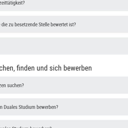
zeittätigkeit?
die zu besetzende Stelle bewertet ist?
chen, finden und sich bewerben
tzen suchen?
in Duales Studium bewerben?