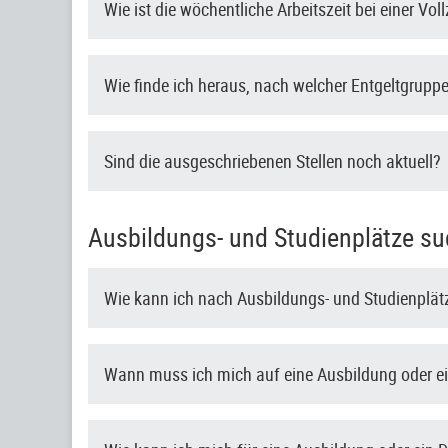
Wie ist die wöchentliche Arbeitszeit bei einer Voll
Wie finde ich heraus, nach welcher Entgeltgruppe 
Sind die ausgeschriebenen Stellen noch aktuell?
Ausbildungs- und Studienplätze su
Wie kann ich nach Ausbildungs- und Studienplä
Wann muss ich mich auf eine Ausbildung oder e