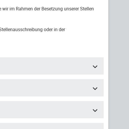
 wir im Rahmen der Besetzung unserer Stellen
Stellenausschreibung oder in der