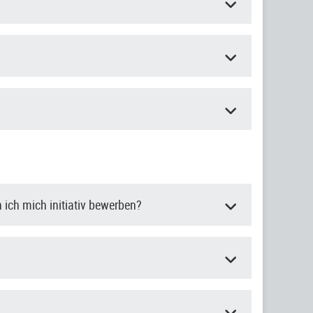
 ich mich initiativ bewerben?