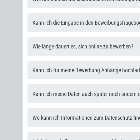
Kann ich die Eingabe in den Bewerbungsfragebo
Wie lange dauert es, sich online zu bewerben?
Kann ich für meine Bewerbung Anhänge hochla
Kann ich meine Daten auch später noch ändern 
Wo kann ich Informationen zum Datenschutz fi