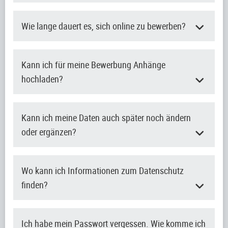
Wie lange dauert es, sich online zu bewerben?
Kann ich für meine Bewerbung Anhänge
hochladen?
Kann ich meine Daten auch später noch ändern
oder ergänzen?
Wo kann ich Informationen zum Datenschutz
finden?
Ich habe mein Passwort vergessen. Wie komme ich