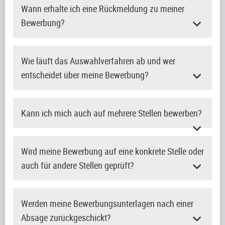
Wann erhalte ich eine Rückmeldung zu meiner
Bewerbung?
Wie läuft das Auswahlverfahren ab und wer
entscheidet über meine Bewerbung?
Kann ich mich auch auf mehrere Stellen bewerben?
Wird meine Bewerbung auf eine konkrete Stelle oder
auch für andere Stellen geprüft?
Werden meine Bewerbungsunterlagen nach einer
Absage zurückgeschickt?