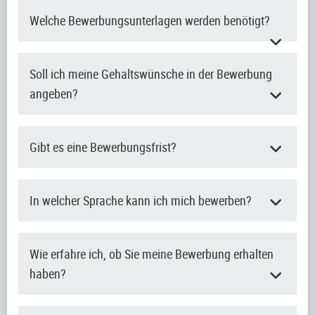
Welche Bewerbungsunterlagen werden benötigt?
Soll ich meine Gehaltswünsche in der Bewerbung
angeben?
Gibt es eine Bewerbungsfrist?
In welcher Sprache kann ich mich bewerben?
Wie erfahre ich, ob Sie meine Bewerbung erhalten
haben?