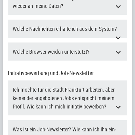
wieder an meine Daten?
Welche Nachrichten erhalte ich aus dem System?
Welche Browser werden unterstützt?
Initiativbewerbung und Job-Newsletter
Ich möchte für die Stadt Frankfurt arbeiten, aber
keiner der angebotenen Jobs entspricht meinem
Profil. Wie kann ich mich initiativ bewerben?
Was ist ein Job-Newsletter? Wie kann ich ihn ein-