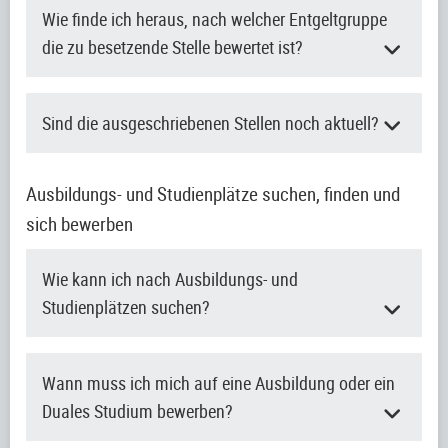
Wie finde ich heraus, nach welcher Entgeltgruppe
die zu besetzende Stelle bewertet ist?
Sind die ausgeschriebenen Stellen noch aktuell?
Ausbildungs- und Studienplätze suchen, finden und
sich bewerben
Wie kann ich nach Ausbildungs- und
Studienplätzen suchen?
Wann muss ich mich auf eine Ausbildung oder ein
Duales Studium bewerben?