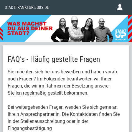
STADTFRANKFURTJOBS.DE
FAQ’s - Häufig gestellte Fragen
Sie möchten sich bei uns bewerben und haben vorab
noch Fragen? Im Folgenden beantworten wir Ihnen
Fragen, die wir im Rahmen der Besetzung unserer
Stellen regelmäßig gestellt bekommen.
Bei weitergehenden Fragen wenden Sie sich gerne an
Ihre:n Ansprechpartner:in. Die Kontaktdaten finden Sie
in der Stellenausschreibung oder in der
Eingangsbestätigung.