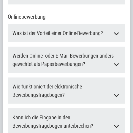
Onlinebewerbung
Was ist der Vorteil einer Online-Bewerbung?
Werden Online- oder E-Mail-Bewerbungen anders
gewichtet als Papierbewerbungen?
Wie funktioniert der elektronische
Bewerbungsfragebogen?
Kann ich die Eingabe in den
Bewerbungsfragebogen unterbrechen?