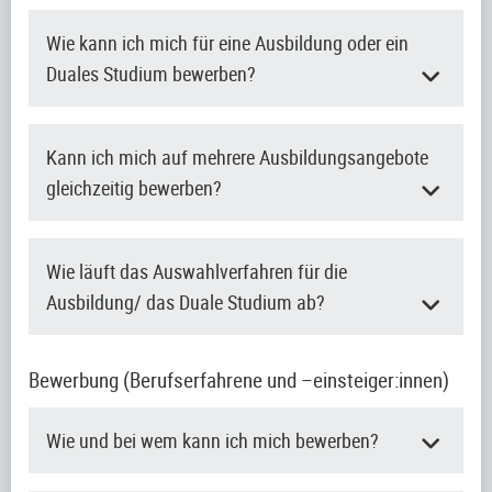
Wie kann ich mich für eine Ausbildung oder ein
Duales Studium bewerben?
Kann ich mich auf mehrere Ausbildungsangebote
gleichzeitig bewerben?
Wie läuft das Auswahlverfahren für die
Ausbildung/ das Duale Studium ab?
Bewerbung (Berufserfahrene und –einsteiger:innen)
Wie und bei wem kann ich mich bewerben?