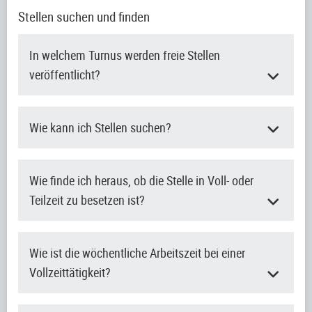
Stellen suchen und finden
In welchem Turnus werden freie Stellen
veröffentlicht?
Wie kann ich Stellen suchen?
Wie finde ich heraus, ob die Stelle in Voll- oder
Teilzeit zu besetzen ist?
Wie ist die wöchentliche Arbeitszeit bei einer
Vollzeittätigkeit?