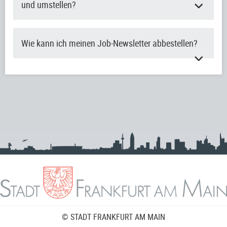
und umstellen?
Wie kann ich meinen Job-Newsletter abbestellen?
© STADT FRANKFURT AM MAIN