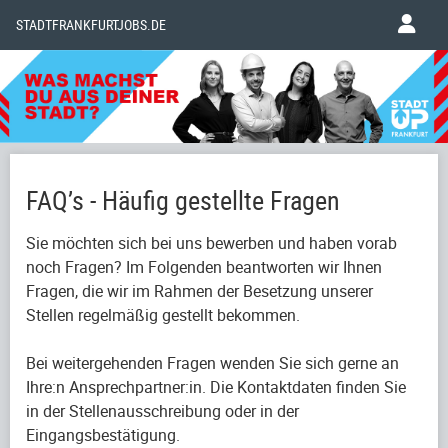
STADTFRANKFURTJOBS.DE
FAQ’s - Häufig gestellte Fragen
Sie möchten sich bei uns bewerben und haben vorab
noch Fragen? Im Folgenden beantworten wir Ihnen
Fragen, die wir im Rahmen der Besetzung unserer
Stellen regelmäßig gestellt bekommen.
Bei weitergehenden Fragen wenden Sie sich gerne an
Ihre:n Ansprechpartner:in. Die Kontaktdaten finden Sie
in der Stellenausschreibung oder in der
Eingangsbestätigung.