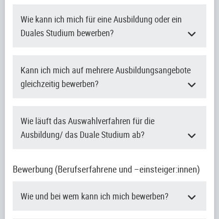
Wie kann ich mich für eine Ausbildung oder ein
Duales Studium bewerben?
Kann ich mich auf mehrere Ausbildungsangebote
gleichzeitig bewerben?
Wie läuft das Auswahlverfahren für die
Ausbildung/ das Duale Studium ab?
Bewerbung (Berufserfahrene und –einsteiger:innen)
Wie und bei wem kann ich mich bewerben?