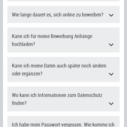
Wie lange dauert es, sich online zu bewerben?
Kann ich für meine Bewerbung Anhänge
hochladen?
Kann ich meine Daten auch später noch ändern
oder ergänzen?
Wo kann ich Informationen zum Datenschutz
finden?
Ich habe mein Passwort vergessen. Wie komme ich