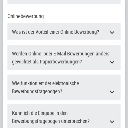
Onlinebewerbung
Was ist der Vorteil einer Online-Bewerbung?
Werden Online- oder E-Mail-Bewerbungen anders
gewichtet als Papierbewerbungen?
Wie funktioniert der elektronische
Bewerbungsfragebogen?
Kann ich die Eingabe in den
Bewerbungsfragebogen unterbrechen?