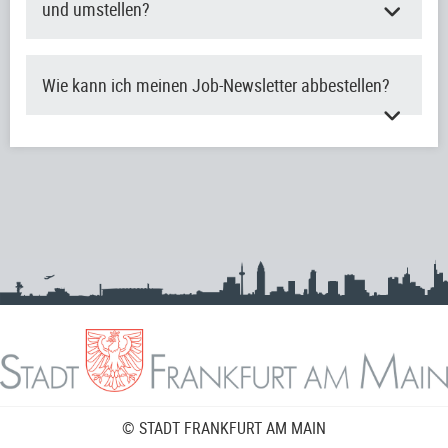
und umstellen?
Wie kann ich meinen Job-Newsletter abbestellen?
© STADT FRANKFURT AM MAIN