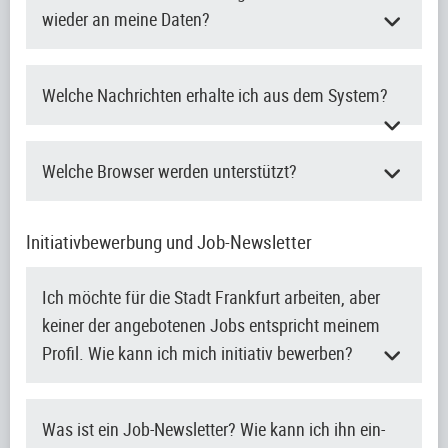
wieder an meine Daten?
Welche Nachrichten erhalte ich aus dem System?
Welche Browser werden unterstützt?
Initiativbewerbung und Job-Newsletter
Ich möchte für die Stadt Frankfurt arbeiten, aber
keiner der angebotenen Jobs entspricht meinem
Profil. Wie kann ich mich initiativ bewerben?
Was ist ein Job-Newsletter? Wie kann ich ihn ein-