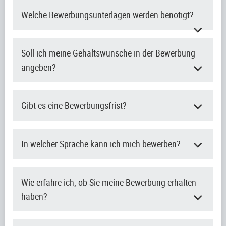
Welche Bewerbungsunterlagen werden benötigt?
Soll ich meine Gehaltswünsche in der Bewerbung
angeben?
Gibt es eine Bewerbungsfrist?
In welcher Sprache kann ich mich bewerben?
Wie erfahre ich, ob Sie meine Bewerbung erhalten
haben?