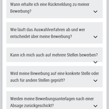
Wann erhalte ich eine Rückmeldung zu meiner
Bewerbung?
Wie läuft das Auswahlverfahren ab und wer
entscheidet über meine Bewerbung?
Kann ich mich auch auf mehrere Stellen bewerben?
Wird meine Bewerbung auf eine konkrete Stelle oder
auch für andere Stellen geprüft?
Werden meine Bewerbungsunterlagen nach einer
Absage zurückgeschickt?