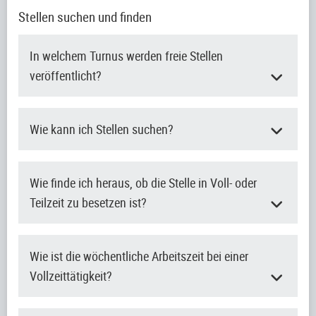
Stellen suchen und finden
In welchem Turnus werden freie Stellen
veröffentlicht?
Wie kann ich Stellen suchen?
Wie finde ich heraus, ob die Stelle in Voll- oder
Teilzeit zu besetzen ist?
Wie ist die wöchentliche Arbeitszeit bei einer
Vollzeittätigkeit?