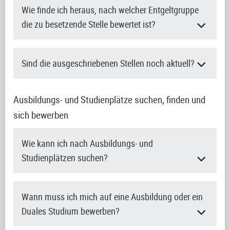
Wie finde ich heraus, nach welcher Entgeltgruppe
die zu besetzende Stelle bewertet ist?
Sind die ausgeschriebenen Stellen noch aktuell?
Ausbildungs- und Studienplätze suchen, finden und
sich bewerben
Wie kann ich nach Ausbildungs- und
Studienplätzen suchen?
Wann muss ich mich auf eine Ausbildung oder ein
Duales Studium bewerben?