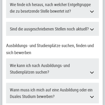
Wie finde ich heraus, nach welcher Entgeltgruppe
die zu besetzende Stelle bewertet ist?
Sind die ausgeschriebenen Stellen noch aktuell?
Ausbildungs- und Studienplätze suchen, finden und
sich bewerben
Wie kann ich nach Ausbildungs- und
Studienplätzen suchen?
Wann muss ich mich auf eine Ausbildung oder ein
Duales Studium bewerben?