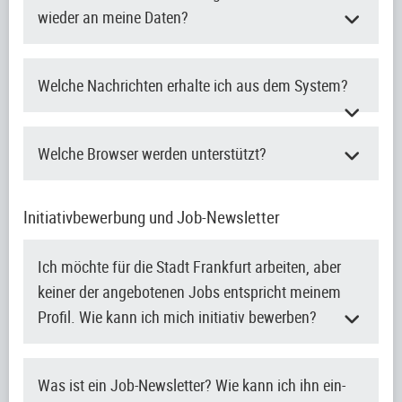
wieder an meine Daten?
Welche Nachrichten erhalte ich aus dem System?
Welche Browser werden unterstützt?
Initiativbewerbung und Job-Newsletter
Ich möchte für die Stadt Frankfurt arbeiten, aber
keiner der angebotenen Jobs entspricht meinem
Profil. Wie kann ich mich initiativ bewerben?
Was ist ein Job-Newsletter? Wie kann ich ihn ein-