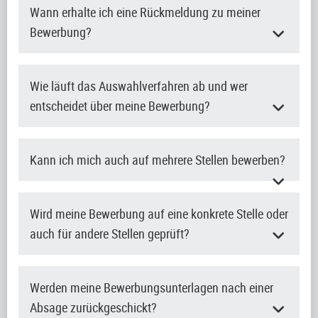
Wann erhalte ich eine Rückmeldung zu meiner
Bewerbung?
Wie läuft das Auswahlverfahren ab und wer
entscheidet über meine Bewerbung?
Kann ich mich auch auf mehrere Stellen bewerben?
Wird meine Bewerbung auf eine konkrete Stelle oder
auch für andere Stellen geprüft?
Werden meine Bewerbungsunterlagen nach einer
Absage zurückgeschickt?