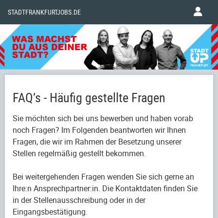
STADTFRANKFURTJOBS.DE
FAQ’s - Häufig gestellte Fragen
Sie möchten sich bei uns bewerben und haben vorab
noch Fragen? Im Folgenden beantworten wir Ihnen
Fragen, die wir im Rahmen der Besetzung unserer
Stellen regelmäßig gestellt bekommen.
Bei weitergehenden Fragen wenden Sie sich gerne an
Ihre:n Ansprechpartner:in. Die Kontaktdaten finden Sie
in der Stellenausschreibung oder in der
Eingangsbestätigung.