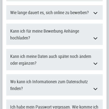
Wie lange dauert es, sich online zu bewerben?
Kann ich für meine Bewerbung Anhänge
hochladen?
Kann ich meine Daten auch später noch ändern
oder ergänzen?
Wo kann ich Informationen zum Datenschutz
finden?
Ich habe mein Passwort vergessen. Wie komme ich