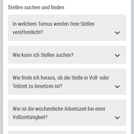
Stellen suchen und finden
In welchem Turnus werden freie Stellen
veröffentlicht?
Wie kann ich Stellen suchen?
Wie finde ich heraus, ob die Stelle in Voll- oder
Teilzeit zu besetzen ist?
Wie ist die wöchentliche Arbeitszeit bei einer
Vollzeittätigkeit?