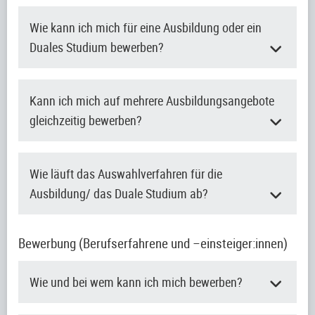
Wie kann ich mich für eine Ausbildung oder ein
Duales Studium bewerben?
Kann ich mich auf mehrere Ausbildungsangebote
gleichzeitig bewerben?
Wie läuft das Auswahlverfahren für die
Ausbildung/ das Duale Studium ab?
Bewerbung (Berufserfahrene und –einsteiger:innen)
Wie und bei wem kann ich mich bewerben?