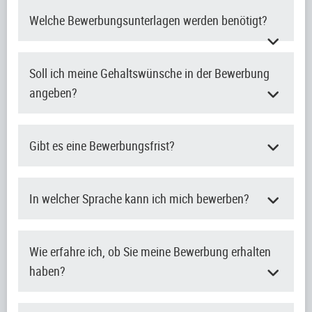
Welche Bewerbungsunterlagen werden benötigt?
Soll ich meine Gehaltswünsche in der Bewerbung
angeben?
Gibt es eine Bewerbungsfrist?
In welcher Sprache kann ich mich bewerben?
Wie erfahre ich, ob Sie meine Bewerbung erhalten
haben?