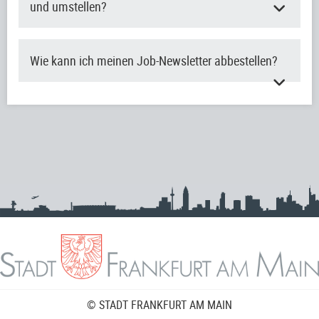
und umstellen?
Wie kann ich meinen Job-Newsletter abbestellen?
© STADT FRANKFURT AM MAIN