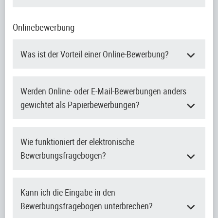
Onlinebewerbung
Was ist der Vorteil einer Online-Bewerbung?
Werden Online- oder E-Mail-Bewerbungen anders
gewichtet als Papierbewerbungen?
Wie funktioniert der elektronische
Bewerbungsfragebogen?
Kann ich die Eingabe in den
Bewerbungsfragebogen unterbrechen?