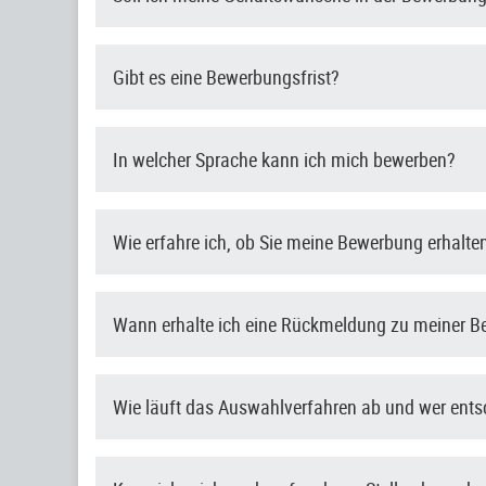
Gibt es eine Bewerbungsfrist?
In welcher Sprache kann ich mich bewerben?
Wie erfahre ich, ob Sie meine Bewerbung erhalt
Wann erhalte ich eine Rückmeldung zu meiner 
Wie läuft das Auswahlverfahren ab und wer ent