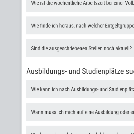
Wie ist die wöchentliche Arbeitszeit bei einer Voll
Wie finde ich heraus, nach welcher Entgeltgruppe 
Sind die ausgeschriebenen Stellen noch aktuell?
Ausbildungs- und Studienplätze su
Wie kann ich nach Ausbildungs- und Studienplä
Wann muss ich mich auf eine Ausbildung oder e