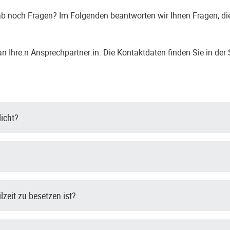
b noch Fragen? Im Folgenden beantworten wir Ihnen Fragen, die
 Ihre:n Ansprechpartner:in. Die Kontaktdaten finden Sie in der 
licht?
ilzeit zu besetzen ist?