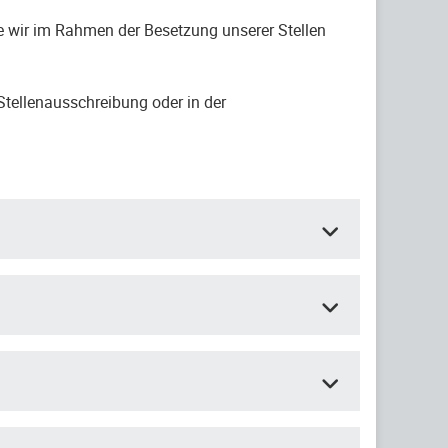
 wir im Rahmen der Besetzung unserer Stellen
Stellenausschreibung oder in der