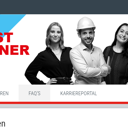
HREN
FAQ'S
KARRIEREPORTAL
en