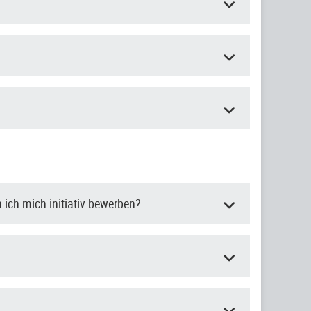
 ich mich initiativ bewerben?