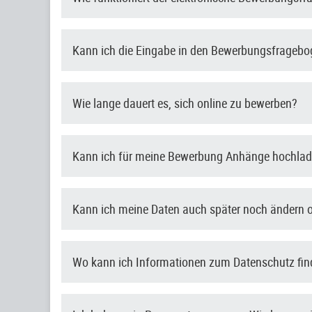
Kann ich die Eingabe in den Bewerbungsfragebo
Wie lange dauert es, sich online zu bewerben?
Kann ich für meine Bewerbung Anhänge hochla
Kann ich meine Daten auch später noch ändern 
Wo kann ich Informationen zum Datenschutz fi