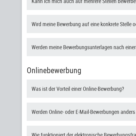
Kann ich mich auch auf mehrere Stellen bewerb
Wird meine Bewerbung auf eine konkrete Stelle od
Werden meine Bewerbungsunterlagen nach einer
Onlinebewerbung
Was ist der Vorteil einer Online-Bewerbung?
Werden Online- oder E-Mail-Bewerbungen anders
Wie funktioniert der elektronische Bewerbungsf