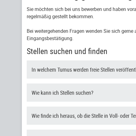
Sie möchten sich bei uns bewerben und haben vora
regelmäßig gestellt bekommen.
Bei weitergehenden Fragen wenden Sie sich gerne an
Eingangsbestätigung.
Stellen suchen und finden
In welchem Turnus werden freie Stellen veröffent
Wie kann ich Stellen suchen?
Wie finde ich heraus, ob die Stelle in Voll- oder Te