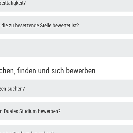
zeittätigkeit?
die zu besetzende Stelle bewertet ist?
chen, finden und sich bewerben
tzen suchen?
in Duales Studium bewerben?