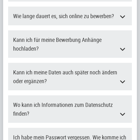
Wie lange dauert es, sich online zu bewerben?
Kann ich für meine Bewerbung Anhänge
hochladen?
Kann ich meine Daten auch später noch ändern
oder ergänzen?
Wo kann ich Informationen zum Datenschutz
finden?
Ich habe mein Passwort vergessen. Wie komme ich