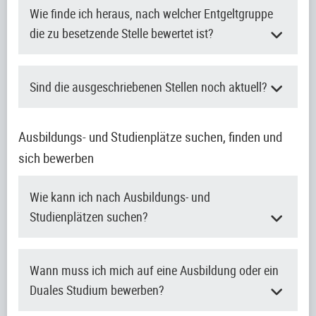
Wie finde ich heraus, nach welcher Entgeltgruppe
die zu besetzende Stelle bewertet ist?
Sind die ausgeschriebenen Stellen noch aktuell?
Ausbildungs- und Studienplätze suchen, finden und
sich bewerben
Wie kann ich nach Ausbildungs- und
Studienplätzen suchen?
Wann muss ich mich auf eine Ausbildung oder ein
Duales Studium bewerben?