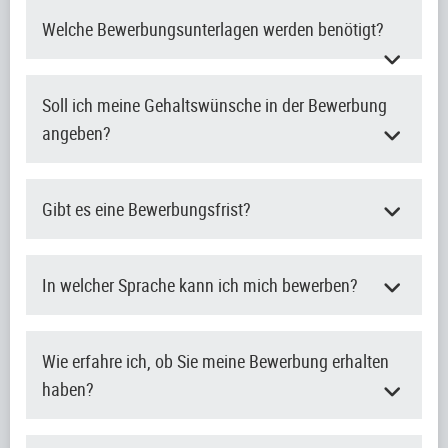
Welche Bewerbungsunterlagen werden benötigt?
Soll ich meine Gehaltswünsche in der Bewerbung
angeben?
Gibt es eine Bewerbungsfrist?
In welcher Sprache kann ich mich bewerben?
Wie erfahre ich, ob Sie meine Bewerbung erhalten
haben?