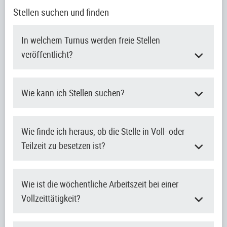
Stellen suchen und finden
In welchem Turnus werden freie Stellen
veröffentlicht?
Wie kann ich Stellen suchen?
Wie finde ich heraus, ob die Stelle in Voll- oder
Teilzeit zu besetzen ist?
Wie ist die wöchentliche Arbeitszeit bei einer
Vollzeittätigkeit?