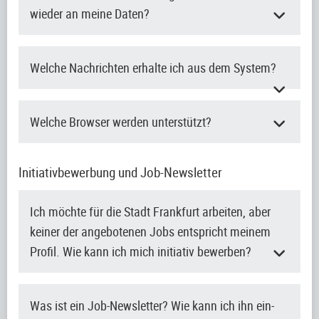
wieder an meine Daten?
Welche Nachrichten erhalte ich aus dem System?
Welche Browser werden unterstützt?
Initiativbewerbung und Job-Newsletter
Ich möchte für die Stadt Frankfurt arbeiten, aber
keiner der angebotenen Jobs entspricht meinem
Profil. Wie kann ich mich initiativ bewerben?
Was ist ein Job-Newsletter? Wie kann ich ihn ein-