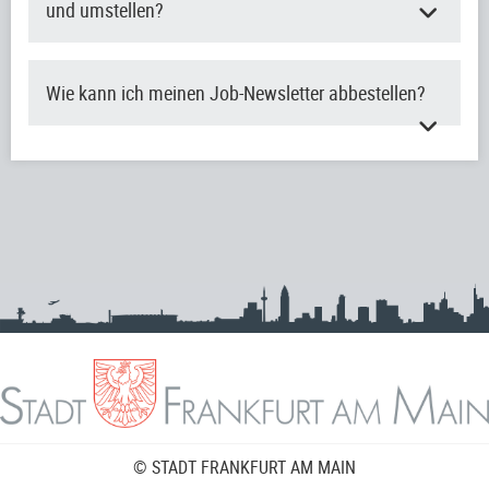
und umstellen?
Wie kann ich meinen Job-Newsletter abbestellen?
© STADT FRANKFURT AM MAIN