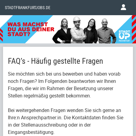
STADTFRANKFURTJOBS.DE
FAQ’s - Häufig gestellte Fragen
Sie möchten sich bei uns bewerben und haben vorab
noch Fragen? Im Folgenden beantworten wir Ihnen
Fragen, die wir im Rahmen der Besetzung unserer
Stellen regelmäßig gestellt bekommen.
Bei weitergehenden Fragen wenden Sie sich gerne an
Ihre:n Ansprechpartner:in. Die Kontaktdaten finden Sie
in der Stellenausschreibung oder in der
Eingangsbestätigung.