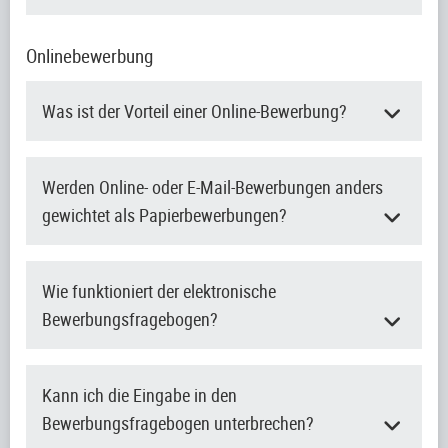
Onlinebewerbung
Was ist der Vorteil einer Online-Bewerbung?
Werden Online- oder E-Mail-Bewerbungen anders
gewichtet als Papierbewerbungen?
Wie funktioniert der elektronische
Bewerbungsfragebogen?
Kann ich die Eingabe in den
Bewerbungsfragebogen unterbrechen?