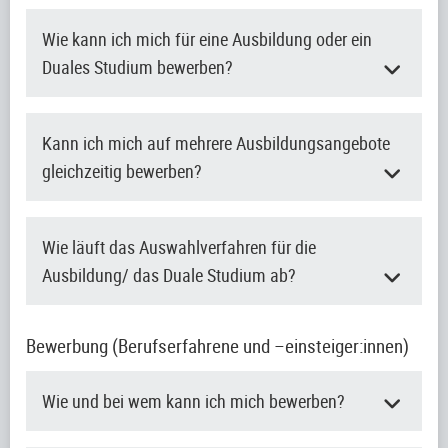
Wie kann ich mich für eine Ausbildung oder ein
Duales Studium bewerben?
Kann ich mich auf mehrere Ausbildungsangebote
gleichzeitig bewerben?
Wie läuft das Auswahlverfahren für die
Ausbildung/ das Duale Studium ab?
Bewerbung (Berufserfahrene und –einsteiger:innen)
Wie und bei wem kann ich mich bewerben?