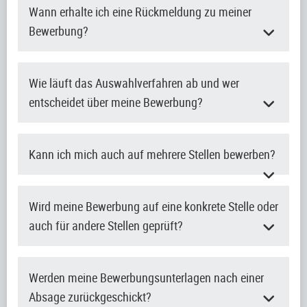
Wann erhalte ich eine Rückmeldung zu meiner
Bewerbung?
Wie läuft das Auswahlverfahren ab und wer
entscheidet über meine Bewerbung?
Kann ich mich auch auf mehrere Stellen bewerben?
Wird meine Bewerbung auf eine konkrete Stelle oder
auch für andere Stellen geprüft?
Werden meine Bewerbungsunterlagen nach einer
Absage zurückgeschickt?