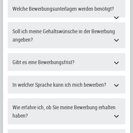
Welche Bewerbungsunterlagen werden benötigt?
Soll ich meine Gehaltswünsche in der Bewerbung
angeben?
Gibt es eine Bewerbungsfrist?
In welcher Sprache kann ich mich bewerben?
Wie erfahre ich, ob Sie meine Bewerbung erhalten
haben?