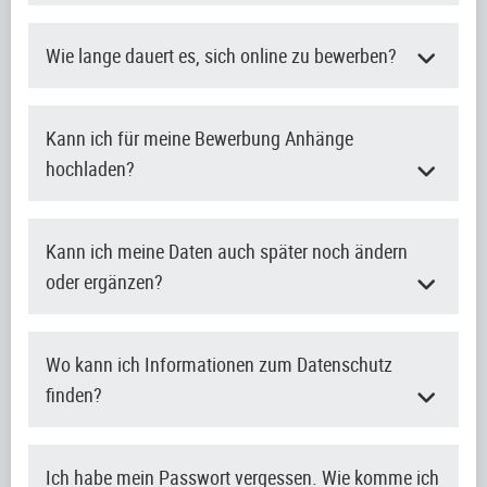
Wie lange dauert es, sich online zu bewerben?
Kann ich für meine Bewerbung Anhänge
hochladen?
Kann ich meine Daten auch später noch ändern
oder ergänzen?
Wo kann ich Informationen zum Datenschutz
finden?
Ich habe mein Passwort vergessen. Wie komme ich