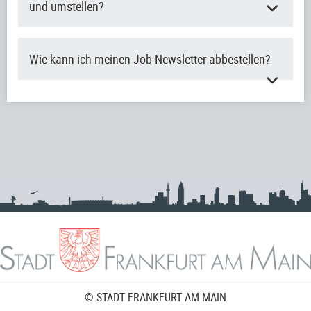
und umstellen?
Wie kann ich meinen Job-Newsletter abbestellen?
© STADT FRANKFURT AM MAIN