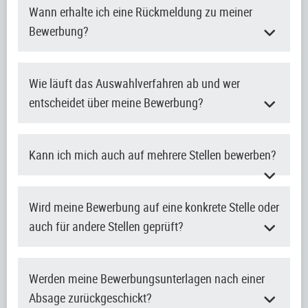
Wann erhalte ich eine Rückmeldung zu meiner
Bewerbung?
Wie läuft das Auswahlverfahren ab und wer
entscheidet über meine Bewerbung?
Kann ich mich auch auf mehrere Stellen bewerben?
Wird meine Bewerbung auf eine konkrete Stelle oder
auch für andere Stellen geprüft?
Werden meine Bewerbungsunterlagen nach einer
Absage zurückgeschickt?