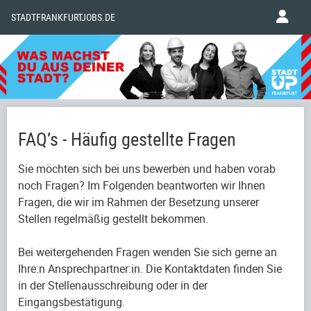
STADTFRANKFURTJOBS.DE
FAQ’s - Häufig gestellte Fragen
Sie möchten sich bei uns bewerben und haben vorab
noch Fragen? Im Folgenden beantworten wir Ihnen
Fragen, die wir im Rahmen der Besetzung unserer
Stellen regelmäßig gestellt bekommen.
Bei weitergehenden Fragen wenden Sie sich gerne an
Ihre:n Ansprechpartner:in. Die Kontaktdaten finden Sie
in der Stellenausschreibung oder in der
Eingangsbestätigung.