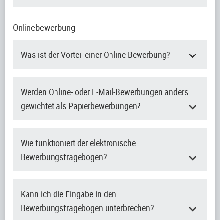
Onlinebewerbung
Was ist der Vorteil einer Online-Bewerbung?
Werden Online- oder E-Mail-Bewerbungen anders
gewichtet als Papierbewerbungen?
Wie funktioniert der elektronische
Bewerbungsfragebogen?
Kann ich die Eingabe in den
Bewerbungsfragebogen unterbrechen?