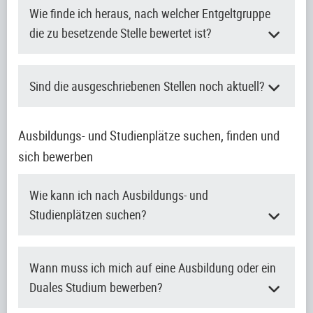
Wie finde ich heraus, nach welcher Entgeltgruppe
die zu besetzende Stelle bewertet ist?
Sind die ausgeschriebenen Stellen noch aktuell?
Ausbildungs- und Studienplätze suchen, finden und
sich bewerben
Wie kann ich nach Ausbildungs- und
Studienplätzen suchen?
Wann muss ich mich auf eine Ausbildung oder ein
Duales Studium bewerben?