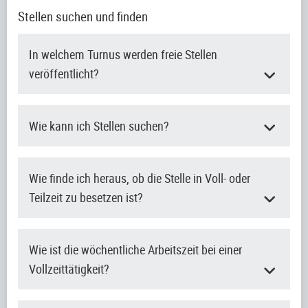
Stellen suchen und finden
In welchem Turnus werden freie Stellen
veröffentlicht?
Wie kann ich Stellen suchen?
Wie finde ich heraus, ob die Stelle in Voll- oder
Teilzeit zu besetzen ist?
Wie ist die wöchentliche Arbeitszeit bei einer
Vollzeittätigkeit?