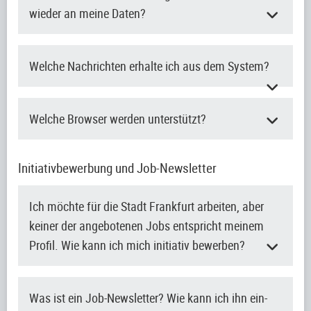
wieder an meine Daten?
Welche Nachrichten erhalte ich aus dem System?
Welche Browser werden unterstützt?
Initiativbewerbung und Job-Newsletter
Ich möchte für die Stadt Frankfurt arbeiten, aber
keiner der angebotenen Jobs entspricht meinem
Profil. Wie kann ich mich initiativ bewerben?
Was ist ein Job-Newsletter? Wie kann ich ihn ein-