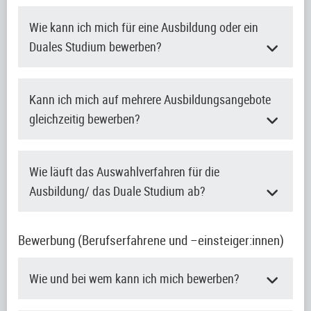
Wie kann ich mich für eine Ausbildung oder ein
Duales Studium bewerben?
Kann ich mich auf mehrere Ausbildungsangebote
gleichzeitig bewerben?
Wie läuft das Auswahlverfahren für die
Ausbildung/ das Duale Studium ab?
Bewerbung (Berufserfahrene und –einsteiger:innen)
Wie und bei wem kann ich mich bewerben?