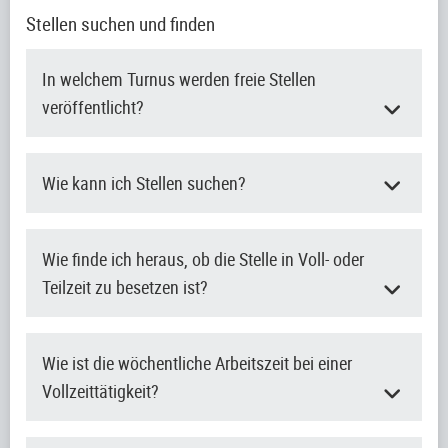
Stellen suchen und finden
In welchem Turnus werden freie Stellen
veröffentlicht?
Wie kann ich Stellen suchen?
Wie finde ich heraus, ob die Stelle in Voll- oder
Teilzeit zu besetzen ist?
Wie ist die wöchentliche Arbeitszeit bei einer
Vollzeittätigkeit?