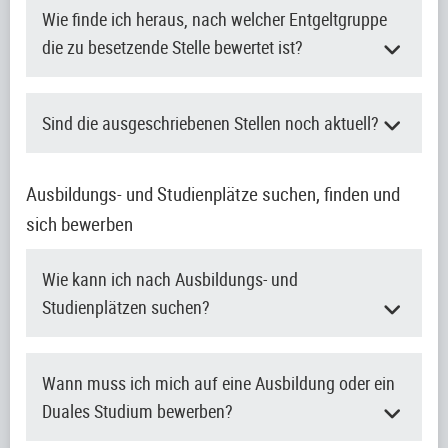
Wie finde ich heraus, nach welcher Entgeltgruppe
die zu besetzende Stelle bewertet ist?
Sind die ausgeschriebenen Stellen noch aktuell?
Ausbildungs- und Studienplätze suchen, finden und
sich bewerben
Wie kann ich nach Ausbildungs- und
Studienplätzen suchen?
Wann muss ich mich auf eine Ausbildung oder ein
Duales Studium bewerben?