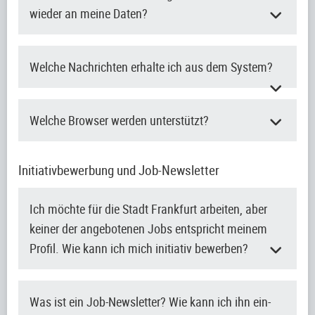
wieder an meine Daten?
Welche Nachrichten erhalte ich aus dem System?
Welche Browser werden unterstützt?
Initiativbewerbung und Job-Newsletter
Ich möchte für die Stadt Frankfurt arbeiten, aber
keiner der angebotenen Jobs entspricht meinem
Profil. Wie kann ich mich initiativ bewerben?
Was ist ein Job-Newsletter? Wie kann ich ihn ein-