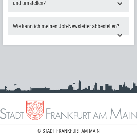
und umstellen?
Wie kann ich meinen Job-Newsletter abbestellen?
© STADT FRANKFURT AM MAIN