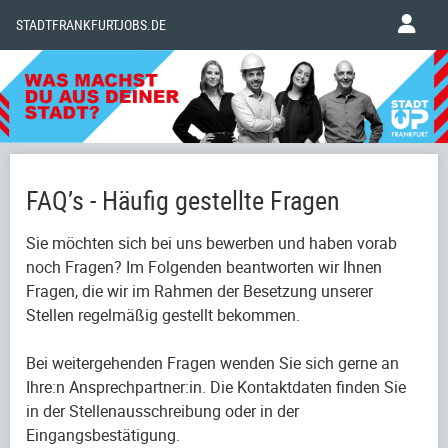
STADTFRANKFURTJOBS.DE
FAQ’s - Häufig gestellte Fragen
Sie möchten sich bei uns bewerben und haben vorab
noch Fragen? Im Folgenden beantworten wir Ihnen
Fragen, die wir im Rahmen der Besetzung unserer
Stellen regelmäßig gestellt bekommen.
Bei weitergehenden Fragen wenden Sie sich gerne an
Ihre:n Ansprechpartner:in. Die Kontaktdaten finden Sie
in der Stellenausschreibung oder in der
Eingangsbestätigung.