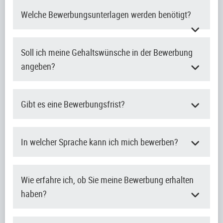
Welche Bewerbungsunterlagen werden benötigt?
Soll ich meine Gehaltswünsche in der Bewerbung
angeben?
Gibt es eine Bewerbungsfrist?
In welcher Sprache kann ich mich bewerben?
Wie erfahre ich, ob Sie meine Bewerbung erhalten
haben?