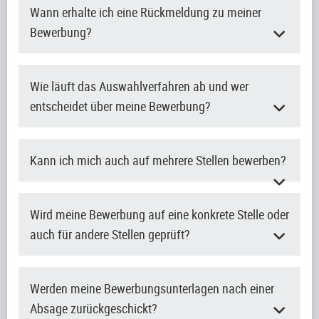
Wann erhalte ich eine Rückmeldung zu meiner
Bewerbung?
Wie läuft das Auswahlverfahren ab und wer
entscheidet über meine Bewerbung?
Kann ich mich auch auf mehrere Stellen bewerben?
Wird meine Bewerbung auf eine konkrete Stelle oder
auch für andere Stellen geprüft?
Werden meine Bewerbungsunterlagen nach einer
Absage zurückgeschickt?