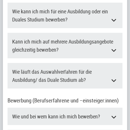
Wie kann ich mich für eine Ausbildung oder ein
Duales Studium bewerben?
Kann ich mich auf mehrere Ausbildungsangebote
gleichzeitig bewerben?
Wie läuft das Auswahlverfahren für die
Ausbildung/ das Duale Studium ab?
Bewerbung (Berufserfahrene und –einsteiger:innen)
Wie und bei wem kann ich mich bewerben?