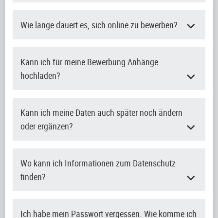
Wie lange dauert es, sich online zu bewerben?
Kann ich für meine Bewerbung Anhänge
hochladen?
Kann ich meine Daten auch später noch ändern
oder ergänzen?
Wo kann ich Informationen zum Datenschutz
finden?
Ich habe mein Passwort vergessen. Wie komme ich