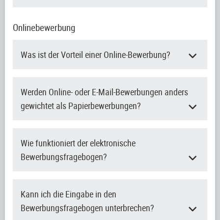
Onlinebewerbung
Was ist der Vorteil einer Online-Bewerbung?
Werden Online- oder E-Mail-Bewerbungen anders
gewichtet als Papierbewerbungen?
Wie funktioniert der elektronische
Bewerbungsfragebogen?
Kann ich die Eingabe in den
Bewerbungsfragebogen unterbrechen?