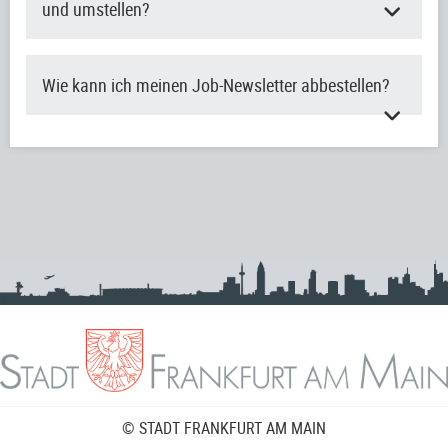
und umstellen?
Wie kann ich meinen Job-Newsletter abbestellen?
© STADT FRANKFURT AM MAIN