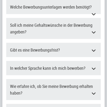
Welche Bewerbungsunterlagen werden benötigt?
Soll ich meine Gehaltswünsche in der Bewerbung
angeben?
Gibt es eine Bewerbungsfrist?
In welcher Sprache kann ich mich bewerben?
Wie erfahre ich, ob Sie meine Bewerbung erhalten
haben?