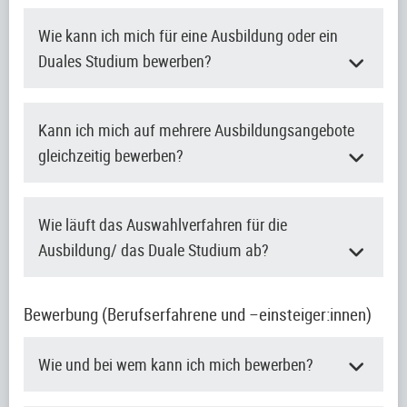
Wie kann ich mich für eine Ausbildung oder ein
Duales Studium bewerben?
Kann ich mich auf mehrere Ausbildungsangebote
gleichzeitig bewerben?
Wie läuft das Auswahlverfahren für die
Ausbildung/ das Duale Studium ab?
Bewerbung (Berufserfahrene und –einsteiger:innen)
Wie und bei wem kann ich mich bewerben?