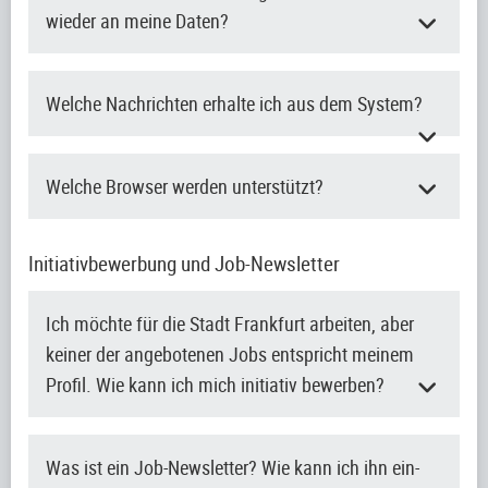
wieder an meine Daten?
Welche Nachrichten erhalte ich aus dem System?
Welche Browser werden unterstützt?
Initiativbewerbung und Job-Newsletter
Ich möchte für die Stadt Frankfurt arbeiten, aber
keiner der angebotenen Jobs entspricht meinem
Profil. Wie kann ich mich initiativ bewerben?
Was ist ein Job-Newsletter? Wie kann ich ihn ein-