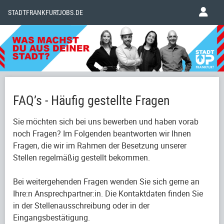
STADTFRANKFURTJOBS.DE
FAQ’s - Häufig gestellte Fragen
Sie möchten sich bei uns bewerben und haben vorab
noch Fragen? Im Folgenden beantworten wir Ihnen
Fragen, die wir im Rahmen der Besetzung unserer
Stellen regelmäßig gestellt bekommen.
Bei weitergehenden Fragen wenden Sie sich gerne an
Ihre:n Ansprechpartner:in. Die Kontaktdaten finden Sie
in der Stellenausschreibung oder in der
Eingangsbestätigung.