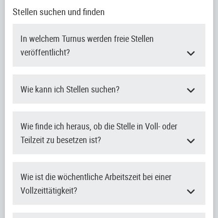
Stellen suchen und finden
In welchem Turnus werden freie Stellen
veröffentlicht?
Wie kann ich Stellen suchen?
Wie finde ich heraus, ob die Stelle in Voll- oder
Teilzeit zu besetzen ist?
Wie ist die wöchentliche Arbeitszeit bei einer
Vollzeittätigkeit?