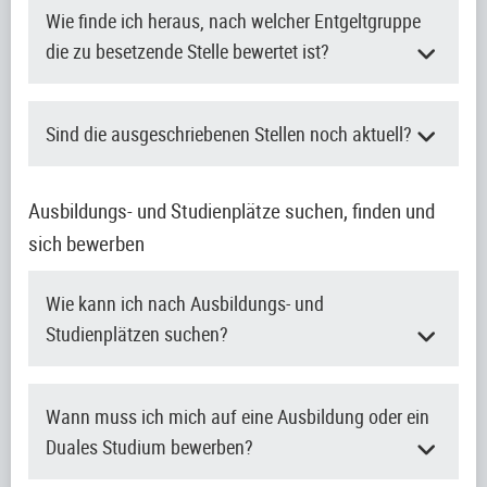
Wie finde ich heraus, nach welcher Entgeltgruppe
die zu besetzende Stelle bewertet ist?
Sind die ausgeschriebenen Stellen noch aktuell?
Ausbildungs- und Studienplätze suchen, finden und
sich bewerben
Wie kann ich nach Ausbildungs- und
Studienplätzen suchen?
Wann muss ich mich auf eine Ausbildung oder ein
Duales Studium bewerben?