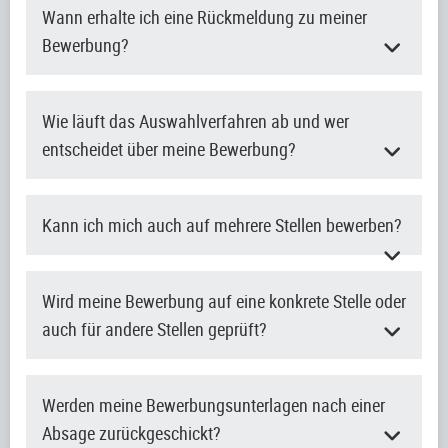
Wann erhalte ich eine Rückmeldung zu meiner
Bewerbung?
Wie läuft das Auswahlverfahren ab und wer
entscheidet über meine Bewerbung?
Kann ich mich auch auf mehrere Stellen bewerben?
Wird meine Bewerbung auf eine konkrete Stelle oder
auch für andere Stellen geprüft?
Werden meine Bewerbungsunterlagen nach einer
Absage zurückgeschickt?