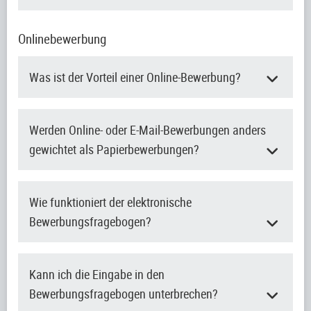
Onlinebewerbung
Was ist der Vorteil einer Online-Bewerbung?
Werden Online- oder E-Mail-Bewerbungen anders
gewichtet als Papierbewerbungen?
Wie funktioniert der elektronische
Bewerbungsfragebogen?
Kann ich die Eingabe in den
Bewerbungsfragebogen unterbrechen?