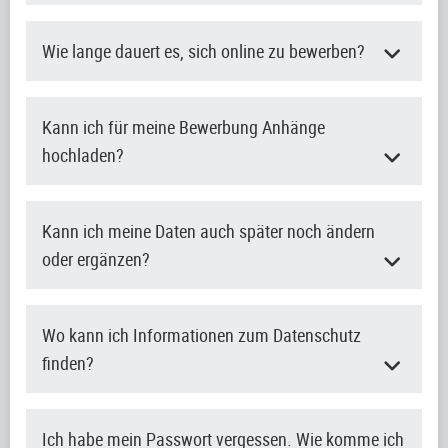
Wie lange dauert es, sich online zu bewerben?
Kann ich für meine Bewerbung Anhänge
hochladen?
Kann ich meine Daten auch später noch ändern
oder ergänzen?
Wo kann ich Informationen zum Datenschutz
finden?
Ich habe mein Passwort vergessen. Wie komme ich