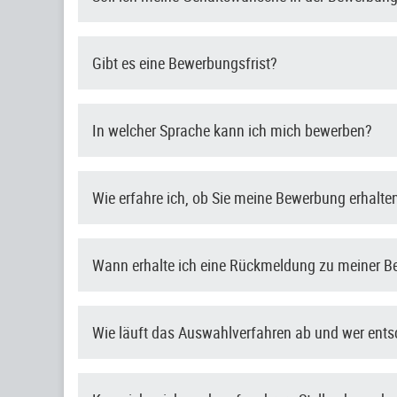
Gibt es eine Bewerbungsfrist?
In welcher Sprache kann ich mich bewerben?
Wie erfahre ich, ob Sie meine Bewerbung erhalt
Wann erhalte ich eine Rückmeldung zu meiner 
Wie läuft das Auswahlverfahren ab und wer ent