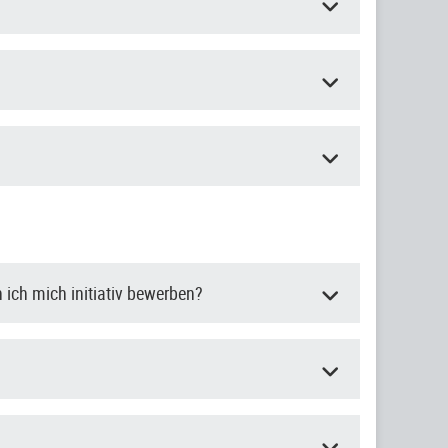
 ich mich initiativ bewerben?