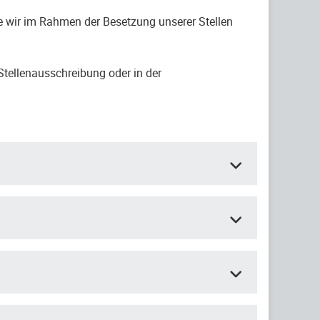
 wir im Rahmen der Besetzung unserer Stellen
Stellenausschreibung oder in der