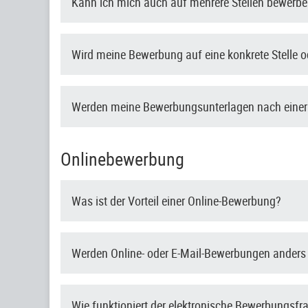
Kann ich mich auch auf mehrere Stellen bewerb
Wird meine Bewerbung auf eine konkrete Stelle od
Werden meine Bewerbungsunterlagen nach einer
Onlinebewerbung
Was ist der Vorteil einer Online-Bewerbung?
Werden Online- oder E-Mail-Bewerbungen anders
Wie funktioniert der elektronische Bewerbungsf