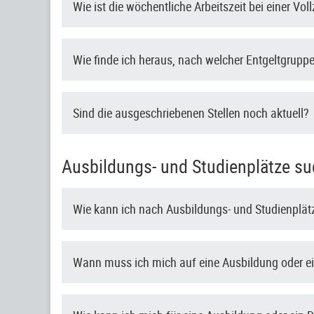
Wie ist die wöchentliche Arbeitszeit bei einer Voll
Wie finde ich heraus, nach welcher Entgeltgruppe 
Sind die ausgeschriebenen Stellen noch aktuell?
Ausbildungs- und Studienplätze su
Wie kann ich nach Ausbildungs- und Studienplä
Wann muss ich mich auf eine Ausbildung oder e