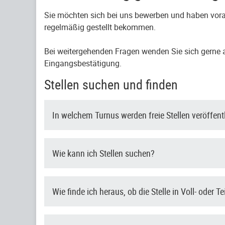
Sie möchten sich bei uns bewerben und haben vora
regelmäßig gestellt bekommen.
Bei weitergehenden Fragen wenden Sie sich gerne an
Eingangsbestätigung.
Stellen suchen und finden
In welchem Turnus werden freie Stellen veröffent
Wie kann ich Stellen suchen?
Wie finde ich heraus, ob die Stelle in Voll- oder Te