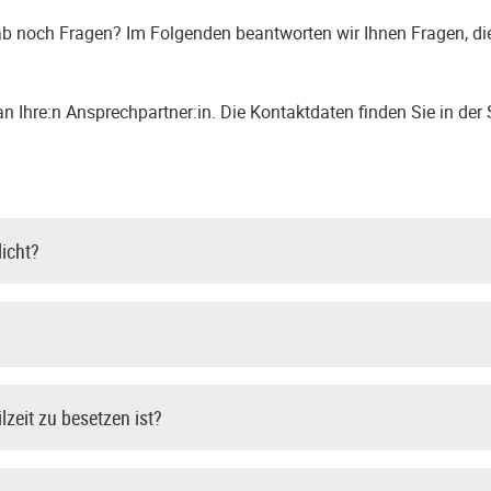
b noch Fragen? Im Folgenden beantworten wir Ihnen Fragen, die
 Ihre:n Ansprechpartner:in. Die Kontaktdaten finden Sie in der 
licht?
ilzeit zu besetzen ist?