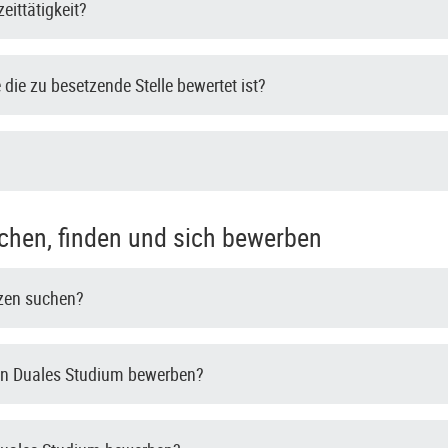
zeittätigkeit?
die zu besetzende Stelle bewertet ist?
chen, finden und sich bewerben
tzen suchen?
in Duales Studium bewerben?