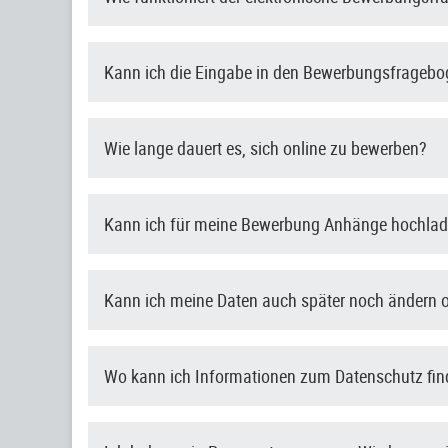
Kann ich die Eingabe in den Bewerbungsfragebo
Wie lange dauert es, sich online zu bewerben?
Kann ich für meine Bewerbung Anhänge hochla
Kann ich meine Daten auch später noch ändern 
Wo kann ich Informationen zum Datenschutz fi