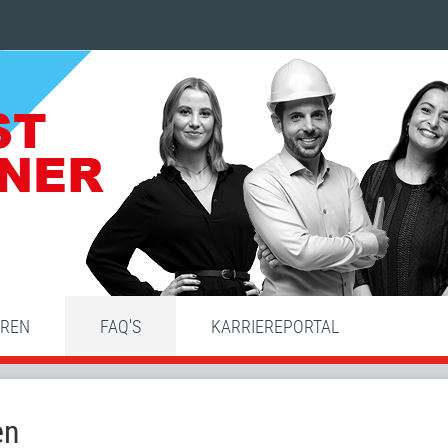
HREN
FAQ'S
KARRIEREPORTAL
en