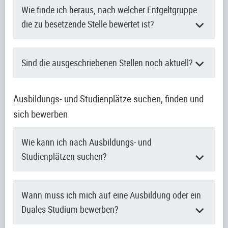
Wie finde ich heraus, nach welcher Entgeltgruppe
die zu besetzende Stelle bewertet ist?
Sind die ausgeschriebenen Stellen noch aktuell?
Ausbildungs- und Studienplätze suchen, finden und
sich bewerben
Wie kann ich nach Ausbildungs- und
Studienplätzen suchen?
Wann muss ich mich auf eine Ausbildung oder ein
Duales Studium bewerben?