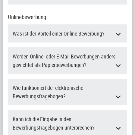
Onlinebewerbung
Was ist der Vorteil einer Online-Bewerbung?
Werden Online- oder E-Mail-Bewerbungen anders
gewichtet als Papierbewerbungen?
Wie funktioniert der elektronische
Bewerbungsfragebogen?
Kann ich die Eingabe in den
Bewerbungsfragebogen unterbrechen?