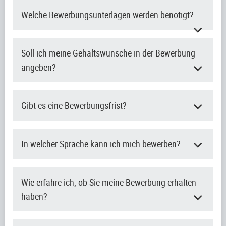
Welche Bewerbungsunterlagen werden benötigt?
Soll ich meine Gehaltswünsche in der Bewerbung
angeben?
Gibt es eine Bewerbungsfrist?
In welcher Sprache kann ich mich bewerben?
Wie erfahre ich, ob Sie meine Bewerbung erhalten
haben?