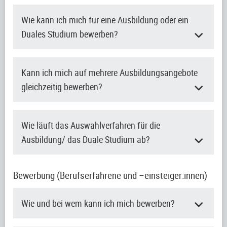
Wie kann ich mich für eine Ausbildung oder ein
Duales Studium bewerben?
Kann ich mich auf mehrere Ausbildungsangebote
gleichzeitig bewerben?
Wie läuft das Auswahlverfahren für die
Ausbildung/ das Duale Studium ab?
Bewerbung (Berufserfahrene und –einsteiger:innen)
Wie und bei wem kann ich mich bewerben?