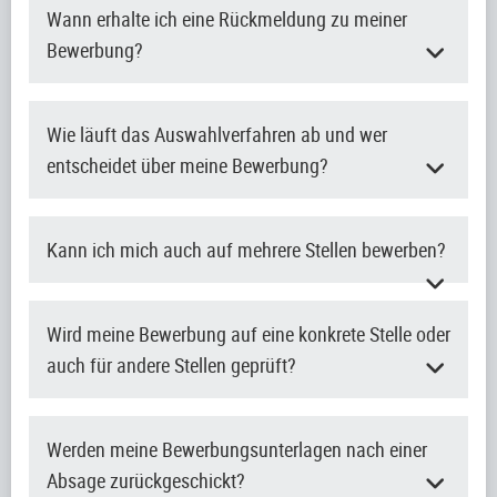
Wann erhalte ich eine Rückmeldung zu meiner
Bewerbung?
Wie läuft das Auswahlverfahren ab und wer
entscheidet über meine Bewerbung?
Kann ich mich auch auf mehrere Stellen bewerben?
Wird meine Bewerbung auf eine konkrete Stelle oder
auch für andere Stellen geprüft?
Werden meine Bewerbungsunterlagen nach einer
Absage zurückgeschickt?