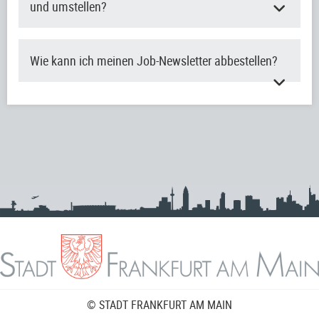
und umstellen?
Wie kann ich meinen Job-Newsletter abbestellen?
© STADT FRANKFURT AM MAIN