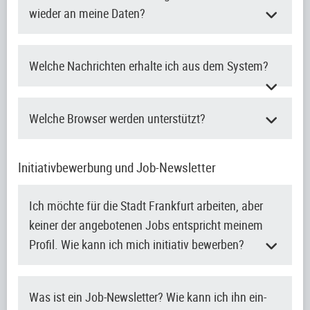
wieder an meine Daten?
Welche Nachrichten erhalte ich aus dem System?
Welche Browser werden unterstützt?
Initiativbewerbung und Job-Newsletter
Ich möchte für die Stadt Frankfurt arbeiten, aber
keiner der angebotenen Jobs entspricht meinem
Profil. Wie kann ich mich initiativ bewerben?
Was ist ein Job-Newsletter? Wie kann ich ihn ein-