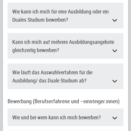
Wie kann ich mich für eine Ausbildung oder ein
Duales Studium bewerben?
Kann ich mich auf mehrere Ausbildungsangebote
gleichzeitig bewerben?
Wie läuft das Auswahlverfahren für die
Ausbildung/ das Duale Studium ab?
Bewerbung (Berufserfahrene und –einsteiger:innen)
Wie und bei wem kann ich mich bewerben?