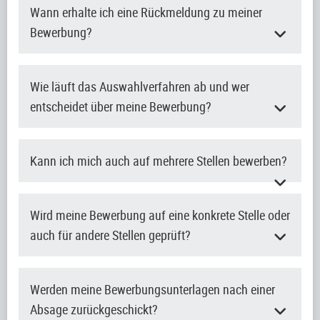
Wann erhalte ich eine Rückmeldung zu meiner
Bewerbung?
Wie läuft das Auswahlverfahren ab und wer
entscheidet über meine Bewerbung?
Kann ich mich auch auf mehrere Stellen bewerben?
Wird meine Bewerbung auf eine konkrete Stelle oder
auch für andere Stellen geprüft?
Werden meine Bewerbungsunterlagen nach einer
Absage zurückgeschickt?