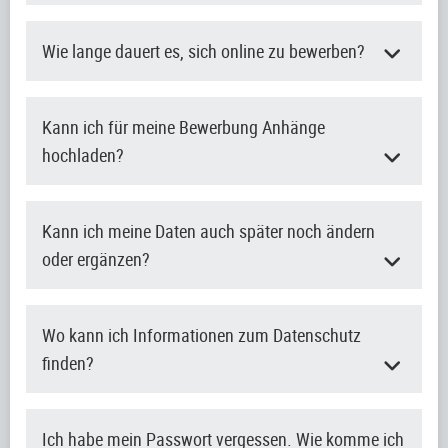
Wie lange dauert es, sich online zu bewerben?
Kann ich für meine Bewerbung Anhänge
hochladen?
Kann ich meine Daten auch später noch ändern
oder ergänzen?
Wo kann ich Informationen zum Datenschutz
finden?
Ich habe mein Passwort vergessen. Wie komme ich