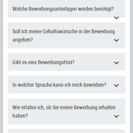
Welche Bewerbungsunterlagen werden benötigt?
Soll ich meine Gehaltswünsche in der Bewerbung
angeben?
Gibt es eine Bewerbungsfrist?
In welcher Sprache kann ich mich bewerben?
Wie erfahre ich, ob Sie meine Bewerbung erhalten
haben?