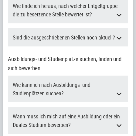
Wie finde ich heraus, nach welcher Entgeltgruppe
die zu besetzende Stelle bewertet ist?
Sind die ausgeschriebenen Stellen noch aktuell?
Ausbildungs- und Studienplätze suchen, finden und
sich bewerben
Wie kann ich nach Ausbildungs- und
Studienplätzen suchen?
Wann muss ich mich auf eine Ausbildung oder ein
Duales Studium bewerben?