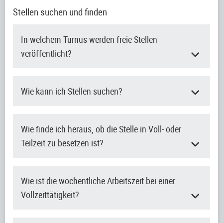
Stellen suchen und finden
In welchem Turnus werden freie Stellen
veröffentlicht?
Wie kann ich Stellen suchen?
Wie finde ich heraus, ob die Stelle in Voll- oder
Teilzeit zu besetzen ist?
Wie ist die wöchentliche Arbeitszeit bei einer
Vollzeittätigkeit?