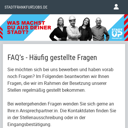
STADTFRANKFURTJOBS.DE
FAQ’s - Häufig gestellte Fragen
Sie möchten sich bei uns bewerben und haben vorab
noch Fragen? Im Folgenden beantworten wir Ihnen
Fragen, die wir im Rahmen der Besetzung unserer
Stellen regelmäßig gestellt bekommen.
Bei weitergehenden Fragen wenden Sie sich gerne an
Ihre:n Ansprechpartner:in. Die Kontaktdaten finden Sie
in der Stellenausschreibung oder in der
Eingangsbestätigung.