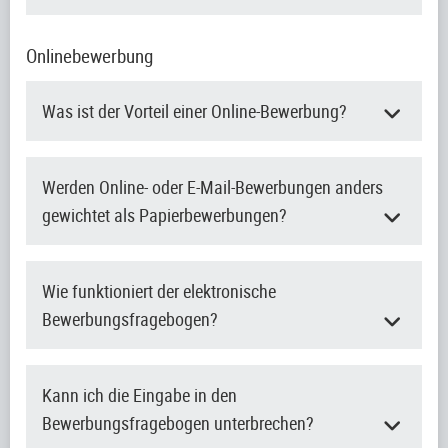
Onlinebewerbung
Was ist der Vorteil einer Online-Bewerbung?
Werden Online- oder E-Mail-Bewerbungen anders
gewichtet als Papierbewerbungen?
Wie funktioniert der elektronische
Bewerbungsfragebogen?
Kann ich die Eingabe in den
Bewerbungsfragebogen unterbrechen?