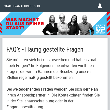
STADTFRANKFURTJOBS.DE
FAQ’s - Häufig gestellte Fragen
Sie möchten sich bei uns bewerben und haben vorab
noch Fragen? Im Folgenden beantworten wir Ihnen
Fragen, die wir im Rahmen der Besetzung unserer
Stellen regelmäßig gestellt bekommen.
Bei weitergehenden Fragen wenden Sie sich gerne an
Ihre:n Ansprechpartner:in. Die Kontaktdaten finden Sie
in der Stellenausschreibung oder in der
Eingangsbestätigung.