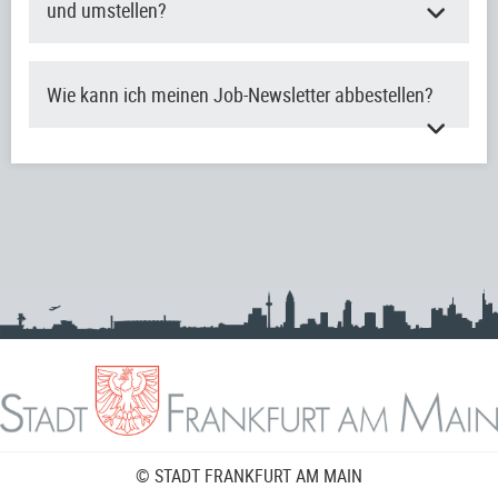
und umstellen?
Wie kann ich meinen Job-Newsletter abbestellen?
© STADT FRANKFURT AM MAIN