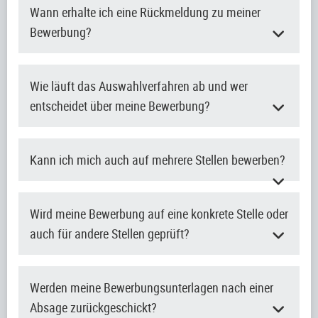
Wann erhalte ich eine Rückmeldung zu meiner
Bewerbung?
Wie läuft das Auswahlverfahren ab und wer
entscheidet über meine Bewerbung?
Kann ich mich auch auf mehrere Stellen bewerben?
Wird meine Bewerbung auf eine konkrete Stelle oder
auch für andere Stellen geprüft?
Werden meine Bewerbungsunterlagen nach einer
Absage zurückgeschickt?