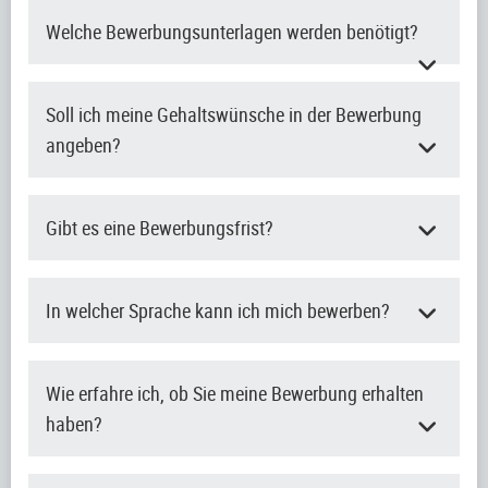
Welche Bewerbungsunterlagen werden benötigt?
Soll ich meine Gehaltswünsche in der Bewerbung
angeben?
Gibt es eine Bewerbungsfrist?
In welcher Sprache kann ich mich bewerben?
Wie erfahre ich, ob Sie meine Bewerbung erhalten
haben?