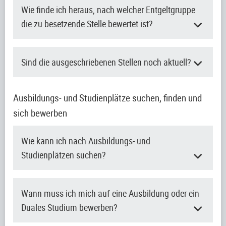
Wie finde ich heraus, nach welcher Entgeltgruppe
die zu besetzende Stelle bewertet ist?
Sind die ausgeschriebenen Stellen noch aktuell?
Ausbildungs- und Studienplätze suchen, finden und
sich bewerben
Wie kann ich nach Ausbildungs- und
Studienplätzen suchen?
Wann muss ich mich auf eine Ausbildung oder ein
Duales Studium bewerben?