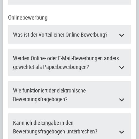
Onlinebewerbung
Was ist der Vorteil einer Online-Bewerbung?
Werden Online- oder E-Mail-Bewerbungen anders
gewichtet als Papierbewerbungen?
Wie funktioniert der elektronische
Bewerbungsfragebogen?
Kann ich die Eingabe in den
Bewerbungsfragebogen unterbrechen?