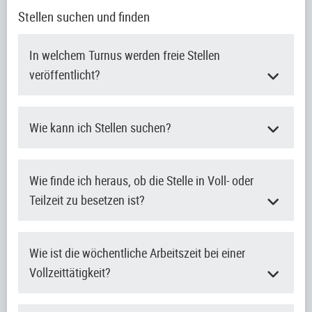
Stellen suchen und finden
In welchem Turnus werden freie Stellen
veröffentlicht?
Wie kann ich Stellen suchen?
Wie finde ich heraus, ob die Stelle in Voll- oder
Teilzeit zu besetzen ist?
Wie ist die wöchentliche Arbeitszeit bei einer
Vollzeittätigkeit?