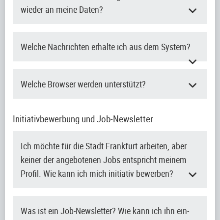
wieder an meine Daten?
Welche Nachrichten erhalte ich aus dem System?
Welche Browser werden unterstützt?
Initiativbewerbung und Job-Newsletter
Ich möchte für die Stadt Frankfurt arbeiten, aber
keiner der angebotenen Jobs entspricht meinem
Profil. Wie kann ich mich initiativ bewerben?
Was ist ein Job-Newsletter? Wie kann ich ihn ein-