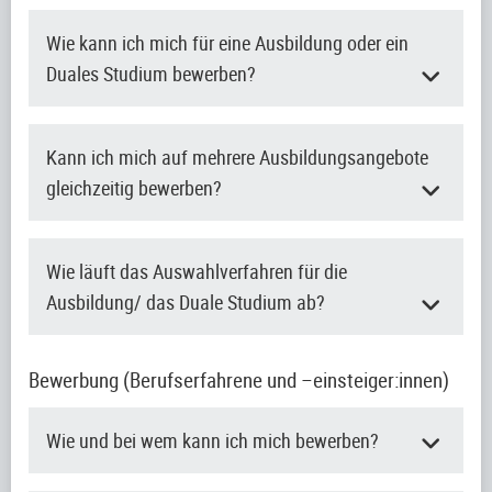
Wie kann ich mich für eine Ausbildung oder ein
Duales Studium bewerben?
Kann ich mich auf mehrere Ausbildungsangebote
gleichzeitig bewerben?
Wie läuft das Auswahlverfahren für die
Ausbildung/ das Duale Studium ab?
Bewerbung (Berufserfahrene und –einsteiger:innen)
Wie und bei wem kann ich mich bewerben?