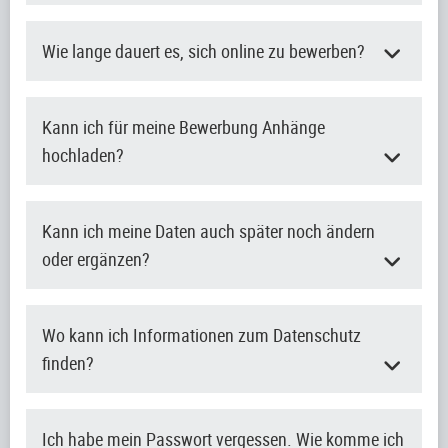
Wie lange dauert es, sich online zu bewerben?
Kann ich für meine Bewerbung Anhänge
hochladen?
Kann ich meine Daten auch später noch ändern
oder ergänzen?
Wo kann ich Informationen zum Datenschutz
finden?
Ich habe mein Passwort vergessen. Wie komme ich