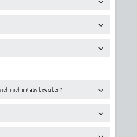
 ich mich initiativ bewerben?