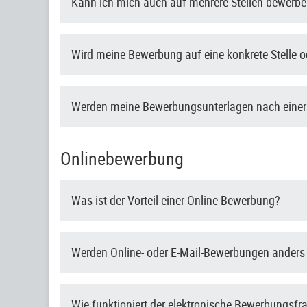
Kann ich mich auch auf mehrere Stellen bewerb
Wird meine Bewerbung auf eine konkrete Stelle od
Werden meine Bewerbungsunterlagen nach einer
Onlinebewerbung
Was ist der Vorteil einer Online-Bewerbung?
Werden Online- oder E-Mail-Bewerbungen anders
Wie funktioniert der elektronische Bewerbungsf