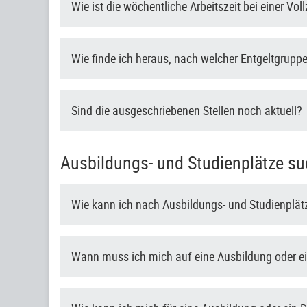
Wie ist die wöchentliche Arbeitszeit bei einer Voll
Wie finde ich heraus, nach welcher Entgeltgruppe 
Sind die ausgeschriebenen Stellen noch aktuell?
Ausbildungs- und Studienplätze su
Wie kann ich nach Ausbildungs- und Studienplä
Wann muss ich mich auf eine Ausbildung oder e