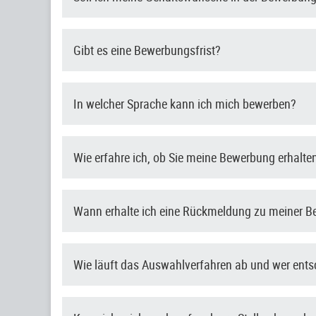
Gibt es eine Bewerbungsfrist?
In welcher Sprache kann ich mich bewerben?
Wie erfahre ich, ob Sie meine Bewerbung erhalt
Wann erhalte ich eine Rückmeldung zu meiner 
Wie läuft das Auswahlverfahren ab und wer ent