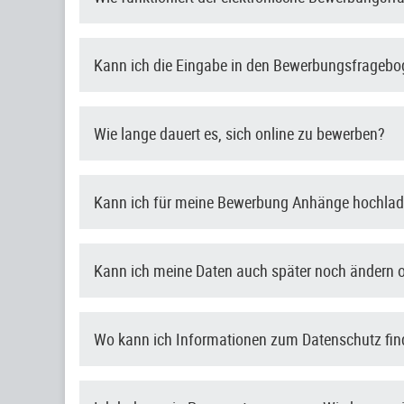
Kann ich die Eingabe in den Bewerbungsfragebo
Wie lange dauert es, sich online zu bewerben?
Kann ich für meine Bewerbung Anhänge hochla
Kann ich meine Daten auch später noch ändern 
Wo kann ich Informationen zum Datenschutz fi