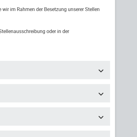
 wir im Rahmen der Besetzung unserer Stellen
Stellenausschreibung oder in der