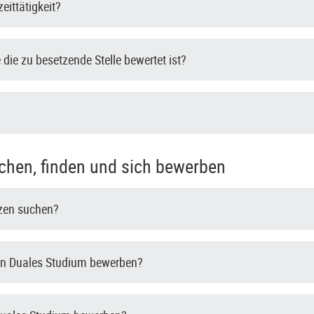
zeittätigkeit?
die zu besetzende Stelle bewertet ist?
chen, finden und sich bewerben
tzen suchen?
in Duales Studium bewerben?