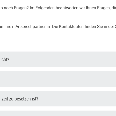
b noch Fragen? Im Folgenden beantworten wir Ihnen Fragen, die
 Ihre:n Ansprechpartner:in. Die Kontaktdaten finden Sie in der 
licht?
ilzeit zu besetzen ist?