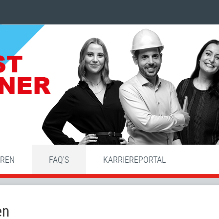
HREN
FAQ'S
KARRIEREPORTAL
en