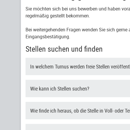
Sie möchten sich bei uns bewerben und haben vora
regelmäßig gestellt bekommen.
Bei weitergehenden Fragen wenden Sie sich gerne an
Eingangsbestätigung.
Stellen suchen und finden
In welchem Turnus werden freie Stellen veröffent
Wie kann ich Stellen suchen?
Wie finde ich heraus, ob die Stelle in Voll- oder Te