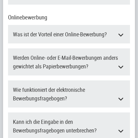
Onlinebewerbung
Was ist der Vorteil einer Online-Bewerbung?
Werden Online- oder E-Mail-Bewerbungen anders
gewichtet als Papierbewerbungen?
Wie funktioniert der elektronische
Bewerbungsfragebogen?
Kann ich die Eingabe in den
Bewerbungsfragebogen unterbrechen?