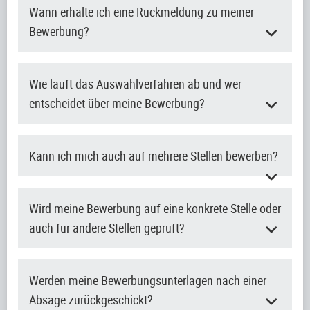
Wann erhalte ich eine Rückmeldung zu meiner
Bewerbung?
Wie läuft das Auswahlverfahren ab und wer
entscheidet über meine Bewerbung?
Kann ich mich auch auf mehrere Stellen bewerben?
Wird meine Bewerbung auf eine konkrete Stelle oder
auch für andere Stellen geprüft?
Werden meine Bewerbungsunterlagen nach einer
Absage zurückgeschickt?