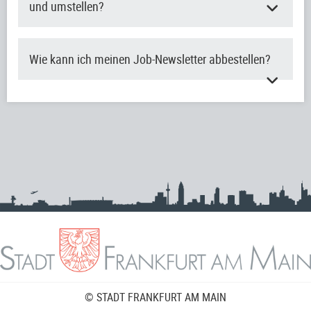
und umstellen?
Wie kann ich meinen Job-Newsletter abbestellen?
© STADT FRANKFURT AM MAIN