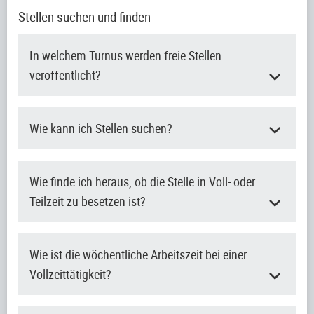
Stellen suchen und finden
In welchem Turnus werden freie Stellen
veröffentlicht?
Wie kann ich Stellen suchen?
Wie finde ich heraus, ob die Stelle in Voll- oder
Teilzeit zu besetzen ist?
Wie ist die wöchentliche Arbeitszeit bei einer
Vollzeittätigkeit?