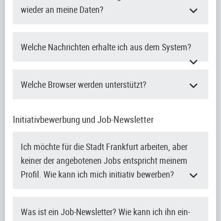
wieder an meine Daten?
Welche Nachrichten erhalte ich aus dem System?
Welche Browser werden unterstützt?
Initiativbewerbung und Job-Newsletter
Ich möchte für die Stadt Frankfurt arbeiten, aber
keiner der angebotenen Jobs entspricht meinem
Profil. Wie kann ich mich initiativ bewerben?
Was ist ein Job-Newsletter? Wie kann ich ihn ein-