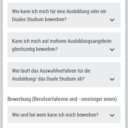
Wie kann ich mich für eine Ausbildung oder ein
Duales Studium bewerben?
Kann ich mich auf mehrere Ausbildungsangebote
gleichzeitig bewerben?
Wie läuft das Auswahlverfahren für die
Ausbildung/ das Duale Studium ab?
Bewerbung (Berufserfahrene und –einsteiger:innen)
Wie und bei wem kann ich mich bewerben?