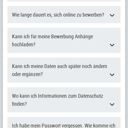
Wie lange dauert es, sich online zu bewerben?
Kann ich für meine Bewerbung Anhänge
hochladen?
Kann ich meine Daten auch später noch ändern
oder ergänzen?
Wo kann ich Informationen zum Datenschutz
finden?
Ich habe mein Passwort vergessen. Wie komme ich