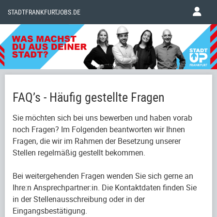
STADTFRANKFURTJOBS.DE
FAQ’s - Häufig gestellte Fragen
Sie möchten sich bei uns bewerben und haben vorab
noch Fragen? Im Folgenden beantworten wir Ihnen
Fragen, die wir im Rahmen der Besetzung unserer
Stellen regelmäßig gestellt bekommen.
Bei weitergehenden Fragen wenden Sie sich gerne an
Ihre:n Ansprechpartner:in. Die Kontaktdaten finden Sie
in der Stellenausschreibung oder in der
Eingangsbestätigung.