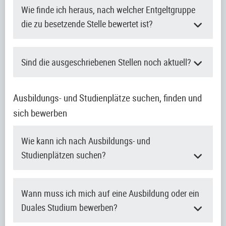
Wie finde ich heraus, nach welcher Entgeltgruppe
die zu besetzende Stelle bewertet ist?
Sind die ausgeschriebenen Stellen noch aktuell?
Ausbildungs- und Studienplätze suchen, finden und
sich bewerben
Wie kann ich nach Ausbildungs- und
Studienplätzen suchen?
Wann muss ich mich auf eine Ausbildung oder ein
Duales Studium bewerben?