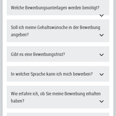
Welche Bewerbungsunterlagen werden benötigt?
Soll ich meine Gehaltswünsche in der Bewerbung
angeben?
Gibt es eine Bewerbungsfrist?
In welcher Sprache kann ich mich bewerben?
Wie erfahre ich, ob Sie meine Bewerbung erhalten
haben?