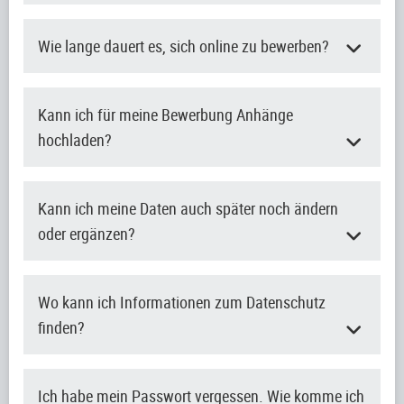
Wie lange dauert es, sich online zu bewerben?
Kann ich für meine Bewerbung Anhänge
hochladen?
Kann ich meine Daten auch später noch ändern
oder ergänzen?
Wo kann ich Informationen zum Datenschutz
finden?
Ich habe mein Passwort vergessen. Wie komme ich