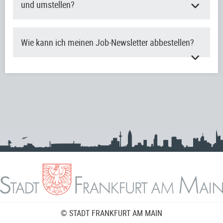
und umstellen?
Wie kann ich meinen Job-Newsletter abbestellen?
© STADT FRANKFURT AM MAIN