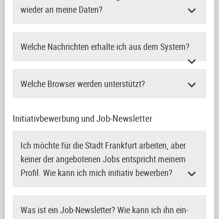
wieder an meine Daten?
Welche Nachrichten erhalte ich aus dem System?
Welche Browser werden unterstützt?
Initiativbewerbung und Job-Newsletter
Ich möchte für die Stadt Frankfurt arbeiten, aber
keiner der angebotenen Jobs entspricht meinem
Profil. Wie kann ich mich initiativ bewerben?
Was ist ein Job-Newsletter? Wie kann ich ihn ein-