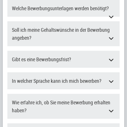
Welche Bewerbungsunterlagen werden benötigt?
Soll ich meine Gehaltswünsche in der Bewerbung
angeben?
Gibt es eine Bewerbungsfrist?
In welcher Sprache kann ich mich bewerben?
Wie erfahre ich, ob Sie meine Bewerbung erhalten
haben?