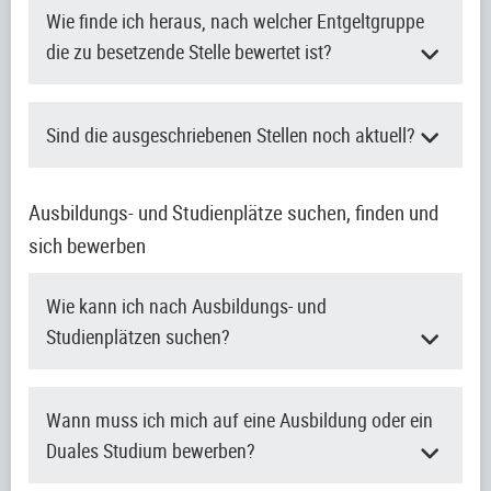
Wie finde ich heraus, nach welcher Entgeltgruppe
die zu besetzende Stelle bewertet ist?
Sind die ausgeschriebenen Stellen noch aktuell?
Ausbildungs- und Studienplätze suchen, finden und
sich bewerben
Wie kann ich nach Ausbildungs- und
Studienplätzen suchen?
Wann muss ich mich auf eine Ausbildung oder ein
Duales Studium bewerben?