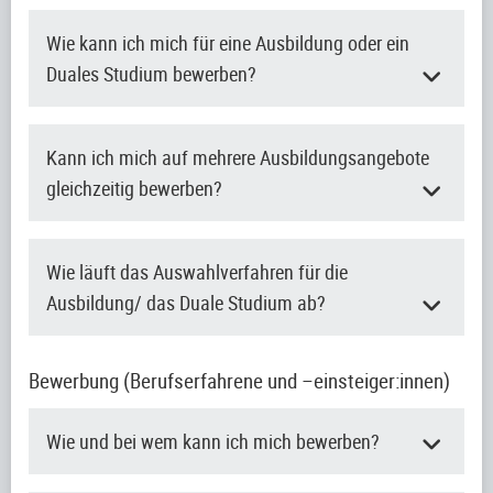
Wie kann ich mich für eine Ausbildung oder ein
Duales Studium bewerben?
Kann ich mich auf mehrere Ausbildungsangebote
gleichzeitig bewerben?
Wie läuft das Auswahlverfahren für die
Ausbildung/ das Duale Studium ab?
Bewerbung (Berufserfahrene und –einsteiger:innen)
Wie und bei wem kann ich mich bewerben?