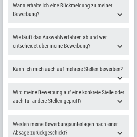
Wann erhalte ich eine Rückmeldung zu meiner
Bewerbung?
Wie läuft das Auswahlverfahren ab und wer
entscheidet über meine Bewerbung?
Kann ich mich auch auf mehrere Stellen bewerben?
Wird meine Bewerbung auf eine konkrete Stelle oder
auch für andere Stellen geprüft?
Werden meine Bewerbungsunterlagen nach einer
Absage zurückgeschickt?