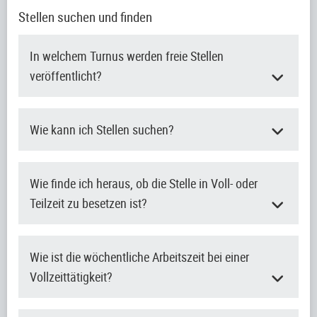
Stellen suchen und finden
In welchem Turnus werden freie Stellen
veröffentlicht?
Wie kann ich Stellen suchen?
Wie finde ich heraus, ob die Stelle in Voll- oder
Teilzeit zu besetzen ist?
Wie ist die wöchentliche Arbeitszeit bei einer
Vollzeittätigkeit?