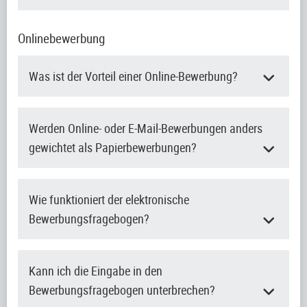
Onlinebewerbung
Was ist der Vorteil einer Online-Bewerbung?
Werden Online- oder E-Mail-Bewerbungen anders
gewichtet als Papierbewerbungen?
Wie funktioniert der elektronische
Bewerbungsfragebogen?
Kann ich die Eingabe in den
Bewerbungsfragebogen unterbrechen?