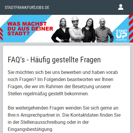
STADTFRANKFURTJOBS.DE
FAQ’s - Häufig gestellte Fragen
Sie möchten sich bei uns bewerben und haben vorab
noch Fragen? Im Folgenden beantworten wir Ihnen
Fragen, die wir im Rahmen der Besetzung unserer
Stellen regelmäßig gestellt bekommen.
Bei weitergehenden Fragen wenden Sie sich gerne an
Ihre:n Ansprechpartner:in. Die Kontaktdaten finden Sie
in der Stellenausschreibung oder in der
Eingangsbestätigung.