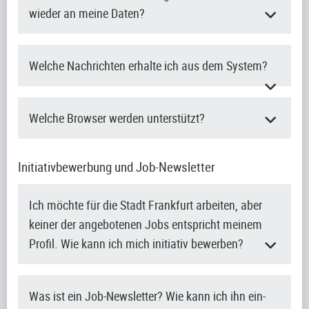
wieder an meine Daten?
Welche Nachrichten erhalte ich aus dem System?
Welche Browser werden unterstützt?
Initiativbewerbung und Job-Newsletter
Ich möchte für die Stadt Frankfurt arbeiten, aber
keiner der angebotenen Jobs entspricht meinem
Profil. Wie kann ich mich initiativ bewerben?
Was ist ein Job-Newsletter? Wie kann ich ihn ein-