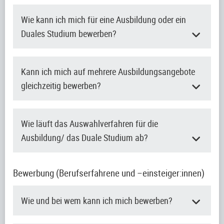
Wie kann ich mich für eine Ausbildung oder ein
Duales Studium bewerben?
Kann ich mich auf mehrere Ausbildungsangebote
gleichzeitig bewerben?
Wie läuft das Auswahlverfahren für die
Ausbildung/ das Duale Studium ab?
Bewerbung (Berufserfahrene und –einsteiger:innen)
Wie und bei wem kann ich mich bewerben?