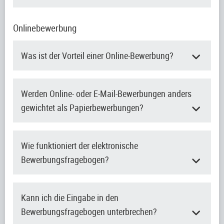
Onlinebewerbung
Was ist der Vorteil einer Online-Bewerbung?
Werden Online- oder E-Mail-Bewerbungen anders
gewichtet als Papierbewerbungen?
Wie funktioniert der elektronische
Bewerbungsfragebogen?
Kann ich die Eingabe in den
Bewerbungsfragebogen unterbrechen?