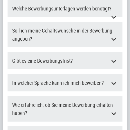
Welche Bewerbungsunterlagen werden benötigt?
Soll ich meine Gehaltswünsche in der Bewerbung
angeben?
Gibt es eine Bewerbungsfrist?
In welcher Sprache kann ich mich bewerben?
Wie erfahre ich, ob Sie meine Bewerbung erhalten
haben?