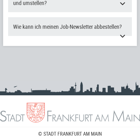
und umstellen?
Wie kann ich meinen Job-Newsletter abbestellen?
© STADT FRANKFURT AM MAIN