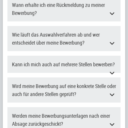
Wann erhalte ich eine Rückmeldung zu meiner
Bewerbung?
Wie läuft das Auswahlverfahren ab und wer
entscheidet über meine Bewerbung?
Kann ich mich auch auf mehrere Stellen bewerben?
Wird meine Bewerbung auf eine konkrete Stelle oder
auch für andere Stellen geprüft?
Werden meine Bewerbungsunterlagen nach einer
Absage zurückgeschickt?