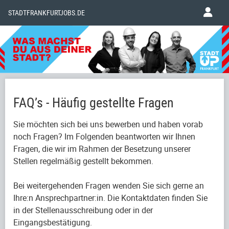
STADTFRANKFURTJOBS.DE
FAQ’s - Häufig gestellte Fragen
Sie möchten sich bei uns bewerben und haben vorab
noch Fragen? Im Folgenden beantworten wir Ihnen
Fragen, die wir im Rahmen der Besetzung unserer
Stellen regelmäßig gestellt bekommen.
Bei weitergehenden Fragen wenden Sie sich gerne an
Ihre:n Ansprechpartner:in. Die Kontaktdaten finden Sie
in der Stellenausschreibung oder in der
Eingangsbestätigung.