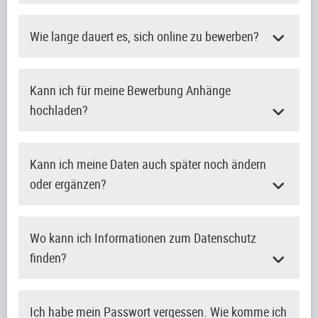
Wie lange dauert es, sich online zu bewerben?
Kann ich für meine Bewerbung Anhänge
hochladen?
Kann ich meine Daten auch später noch ändern
oder ergänzen?
Wo kann ich Informationen zum Datenschutz
finden?
Ich habe mein Passwort vergessen. Wie komme ich