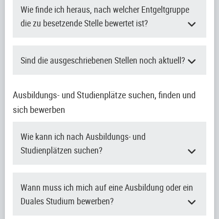
Wie finde ich heraus, nach welcher Entgeltgruppe
die zu besetzende Stelle bewertet ist?
Sind die ausgeschriebenen Stellen noch aktuell?
Ausbildungs- und Studienplätze suchen, finden und
sich bewerben
Wie kann ich nach Ausbildungs- und
Studienplätzen suchen?
Wann muss ich mich auf eine Ausbildung oder ein
Duales Studium bewerben?