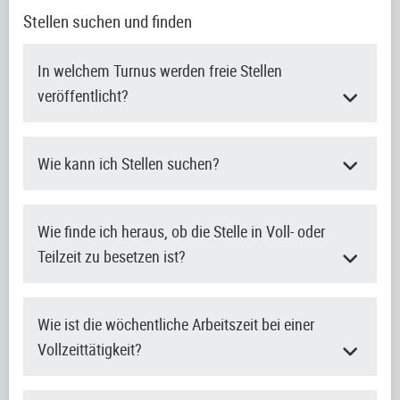
Stellen suchen und finden
In welchem Turnus werden freie Stellen
veröffentlicht?
Wie kann ich Stellen suchen?
Wie finde ich heraus, ob die Stelle in Voll- oder
Teilzeit zu besetzen ist?
Wie ist die wöchentliche Arbeitszeit bei einer
Vollzeittätigkeit?