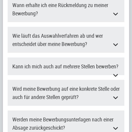
Wann erhalte ich eine Rückmeldung zu meiner
Bewerbung?
Wie läuft das Auswahlverfahren ab und wer
entscheidet über meine Bewerbung?
Kann ich mich auch auf mehrere Stellen bewerben?
Wird meine Bewerbung auf eine konkrete Stelle oder
auch für andere Stellen geprüft?
Werden meine Bewerbungsunterlagen nach einer
Absage zurückgeschickt?