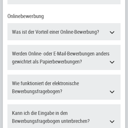
Onlinebewerbung
Was ist der Vorteil einer Online-Bewerbung?
Werden Online- oder E-Mail-Bewerbungen anders
gewichtet als Papierbewerbungen?
Wie funktioniert der elektronische
Bewerbungsfragebogen?
Kann ich die Eingabe in den
Bewerbungsfragebogen unterbrechen?