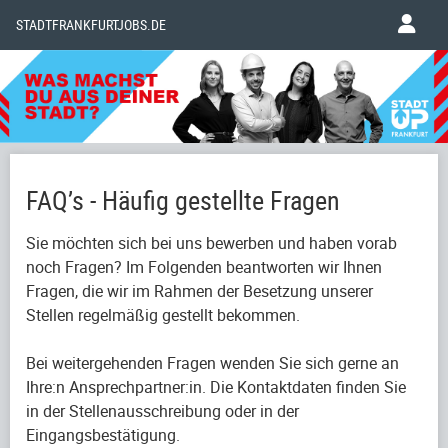
STADTFRANKFURTJOBS.DE
FAQ’s - Häufig gestellte Fragen
Sie möchten sich bei uns bewerben und haben vorab
noch Fragen? Im Folgenden beantworten wir Ihnen
Fragen, die wir im Rahmen der Besetzung unserer
Stellen regelmäßig gestellt bekommen.
Bei weitergehenden Fragen wenden Sie sich gerne an
Ihre:n Ansprechpartner:in. Die Kontaktdaten finden Sie
in der Stellenausschreibung oder in der
Eingangsbestätigung.