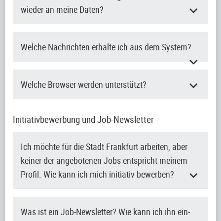
wieder an meine Daten?
Welche Nachrichten erhalte ich aus dem System?
Welche Browser werden unterstützt?
Initiativbewerbung und Job-Newsletter
Ich möchte für die Stadt Frankfurt arbeiten, aber
keiner der angebotenen Jobs entspricht meinem
Profil. Wie kann ich mich initiativ bewerben?
Was ist ein Job-Newsletter? Wie kann ich ihn ein-