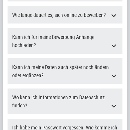
Wie lange dauert es, sich online zu bewerben?
Kann ich für meine Bewerbung Anhänge
hochladen?
Kann ich meine Daten auch später noch ändern
oder ergänzen?
Wo kann ich Informationen zum Datenschutz
finden?
Ich habe mein Passwort vergessen. Wie komme ich