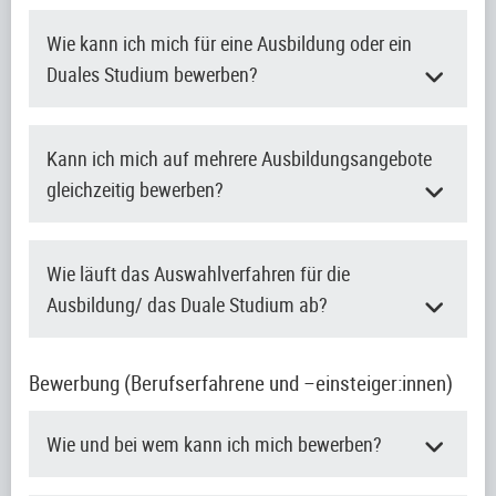
Wie kann ich mich für eine Ausbildung oder ein
Duales Studium bewerben?
Kann ich mich auf mehrere Ausbildungsangebote
gleichzeitig bewerben?
Wie läuft das Auswahlverfahren für die
Ausbildung/ das Duale Studium ab?
Bewerbung (Berufserfahrene und –einsteiger:innen)
Wie und bei wem kann ich mich bewerben?