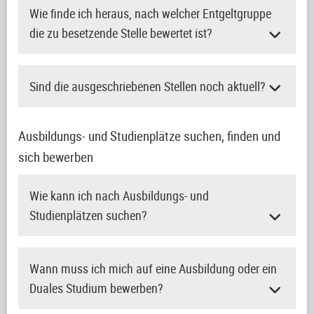
Wie finde ich heraus, nach welcher Entgeltgruppe
die zu besetzende Stelle bewertet ist?
Sind die ausgeschriebenen Stellen noch aktuell?
Ausbildungs- und Studienplätze suchen, finden und
sich bewerben
Wie kann ich nach Ausbildungs- und
Studienplätzen suchen?
Wann muss ich mich auf eine Ausbildung oder ein
Duales Studium bewerben?