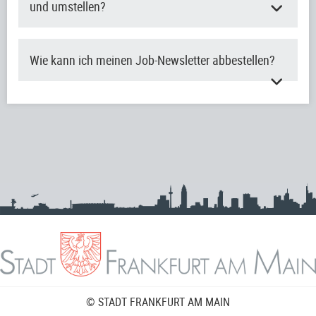
und umstellen?
Wie kann ich meinen Job-Newsletter abbestellen?
© STADT FRANKFURT AM MAIN