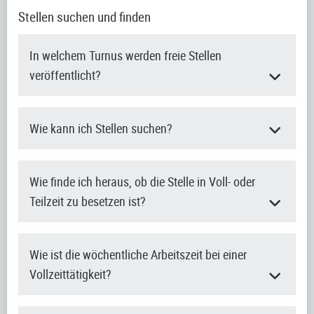
Stellen suchen und finden
In welchem Turnus werden freie Stellen
veröffentlicht?
Wie kann ich Stellen suchen?
Wie finde ich heraus, ob die Stelle in Voll- oder
Teilzeit zu besetzen ist?
Wie ist die wöchentliche Arbeitszeit bei einer
Vollzeittätigkeit?