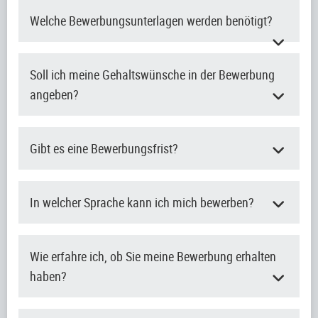
Welche Bewerbungsunterlagen werden benötigt?
Soll ich meine Gehaltswünsche in der Bewerbung
angeben?
Gibt es eine Bewerbungsfrist?
In welcher Sprache kann ich mich bewerben?
Wie erfahre ich, ob Sie meine Bewerbung erhalten
haben?