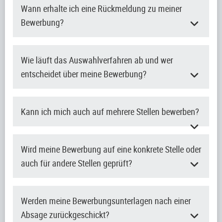
Wann erhalte ich eine Rückmeldung zu meiner
Bewerbung?
Wie läuft das Auswahlverfahren ab und wer
entscheidet über meine Bewerbung?
Kann ich mich auch auf mehrere Stellen bewerben?
Wird meine Bewerbung auf eine konkrete Stelle oder
auch für andere Stellen geprüft?
Werden meine Bewerbungsunterlagen nach einer
Absage zurückgeschickt?