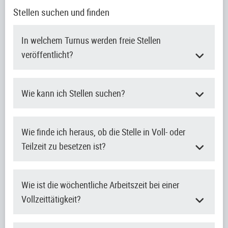
Stellen suchen und finden
In welchem Turnus werden freie Stellen
veröffentlicht?
Wie kann ich Stellen suchen?
Wie finde ich heraus, ob die Stelle in Voll- oder
Teilzeit zu besetzen ist?
Wie ist die wöchentliche Arbeitszeit bei einer
Vollzeittätigkeit?