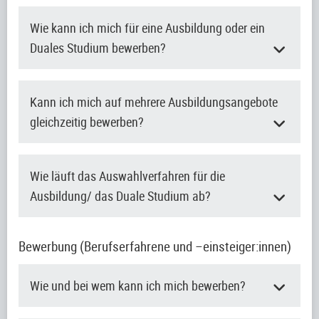
Wie kann ich mich für eine Ausbildung oder ein
Duales Studium bewerben?
Kann ich mich auf mehrere Ausbildungsangebote
gleichzeitig bewerben?
Wie läuft das Auswahlverfahren für die
Ausbildung/ das Duale Studium ab?
Bewerbung (Berufserfahrene und –einsteiger:innen)
Wie und bei wem kann ich mich bewerben?