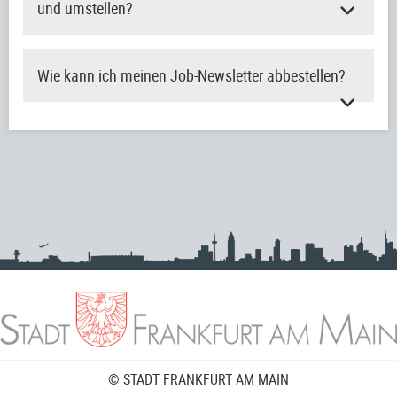
und umstellen?
Wie kann ich meinen Job-Newsletter abbestellen?
© STADT FRANKFURT AM MAIN