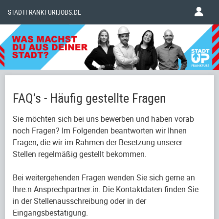
STADTFRANKFURTJOBS.DE
FAQ’s - Häufig gestellte Fragen
Sie möchten sich bei uns bewerben und haben vorab
noch Fragen? Im Folgenden beantworten wir Ihnen
Fragen, die wir im Rahmen der Besetzung unserer
Stellen regelmäßig gestellt bekommen.
Bei weitergehenden Fragen wenden Sie sich gerne an
Ihre:n Ansprechpartner:in. Die Kontaktdaten finden Sie
in der Stellenausschreibung oder in der
Eingangsbestätigung.