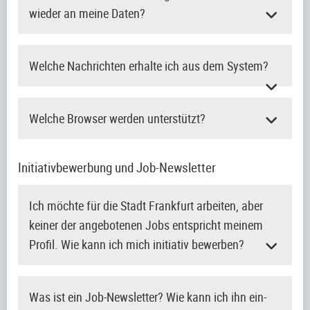
wieder an meine Daten?
Welche Nachrichten erhalte ich aus dem System?
Welche Browser werden unterstützt?
Initiativbewerbung und Job-Newsletter
Ich möchte für die Stadt Frankfurt arbeiten, aber
keiner der angebotenen Jobs entspricht meinem
Profil. Wie kann ich mich initiativ bewerben?
Was ist ein Job-Newsletter? Wie kann ich ihn ein-