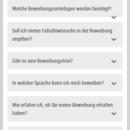
Welche Bewerbungsunterlagen werden benötigt?
Soll ich meine Gehaltswünsche in der Bewerbung
angeben?
Gibt es eine Bewerbungsfrist?
In welcher Sprache kann ich mich bewerben?
Wie erfahre ich, ob Sie meine Bewerbung erhalten
haben?