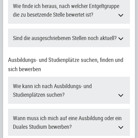
Wie finde ich heraus, nach welcher Entgeltgruppe
die zu besetzende Stelle bewertet ist?
Sind die ausgeschriebenen Stellen noch aktuell?
Ausbildungs- und Studienplätze suchen, finden und
sich bewerben
Wie kann ich nach Ausbildungs- und
Studienplätzen suchen?
Wann muss ich mich auf eine Ausbildung oder ein
Duales Studium bewerben?