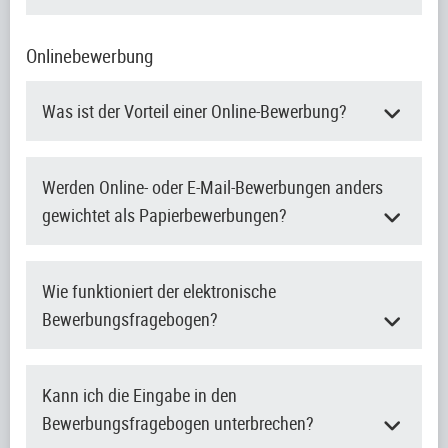
Onlinebewerbung
Was ist der Vorteil einer Online-Bewerbung?
Werden Online- oder E-Mail-Bewerbungen anders
gewichtet als Papierbewerbungen?
Wie funktioniert der elektronische
Bewerbungsfragebogen?
Kann ich die Eingabe in den
Bewerbungsfragebogen unterbrechen?