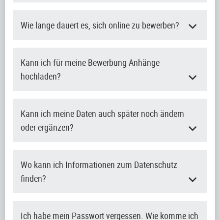
Wie lange dauert es, sich online zu bewerben?
Kann ich für meine Bewerbung Anhänge
hochladen?
Kann ich meine Daten auch später noch ändern
oder ergänzen?
Wo kann ich Informationen zum Datenschutz
finden?
Ich habe mein Passwort vergessen. Wie komme ich