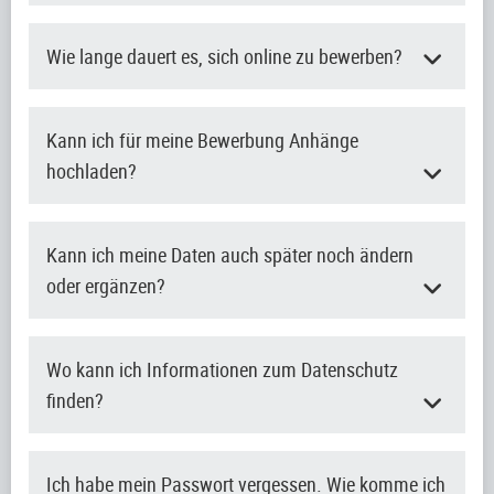
Wie lange dauert es, sich online zu bewerben?
Kann ich für meine Bewerbung Anhänge
hochladen?
Kann ich meine Daten auch später noch ändern
oder ergänzen?
Wo kann ich Informationen zum Datenschutz
finden?
Ich habe mein Passwort vergessen. Wie komme ich