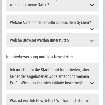
wieder an meine Daten?
Welche Nachrichten erhalte ich aus dem System?
Welche Browser werden unterstützt?
Initiativbewerbung und Job-Newsletter
Ich möchte für die Stadt Frankfurt arbeiten, aber
keiner der angebotenen Jobs entspricht meinem
Profil. Wie kann ich mich initiativ bewerben?
Was ist ein Job-Newsletter? Wie kann ich ihn ein-