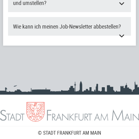
und umstellen?
Wie kann ich meinen Job-Newsletter abbestellen?
© STADT FRANKFURT AM MAIN