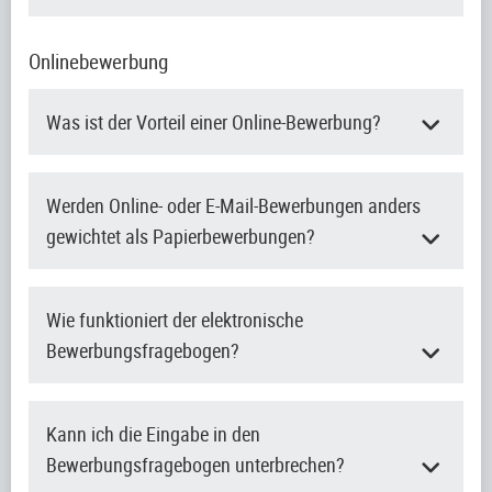
Onlinebewerbung
Was ist der Vorteil einer Online-Bewerbung?
Werden Online- oder E-Mail-Bewerbungen anders
gewichtet als Papierbewerbungen?
Wie funktioniert der elektronische
Bewerbungsfragebogen?
Kann ich die Eingabe in den
Bewerbungsfragebogen unterbrechen?