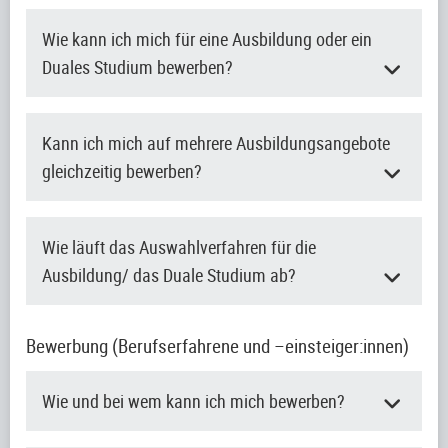
Wie kann ich mich für eine Ausbildung oder ein
Duales Studium bewerben?
Kann ich mich auf mehrere Ausbildungsangebote
gleichzeitig bewerben?
Wie läuft das Auswahlverfahren für die
Ausbildung/ das Duale Studium ab?
Bewerbung (Berufserfahrene und –einsteiger:innen)
Wie und bei wem kann ich mich bewerben?