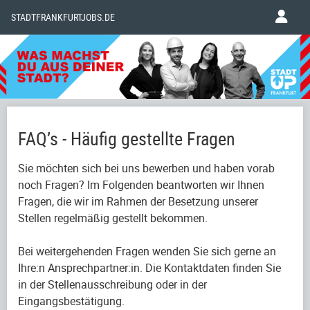
STADTFRANKFURTJOBS.DE
FAQ’s - Häufig gestellte Fragen
Sie möchten sich bei uns bewerben und haben vorab
noch Fragen? Im Folgenden beantworten wir Ihnen
Fragen, die wir im Rahmen der Besetzung unserer
Stellen regelmäßig gestellt bekommen.
Bei weitergehenden Fragen wenden Sie sich gerne an
Ihre:n Ansprechpartner:in. Die Kontaktdaten finden Sie
in der Stellenausschreibung oder in der
Eingangsbestätigung.