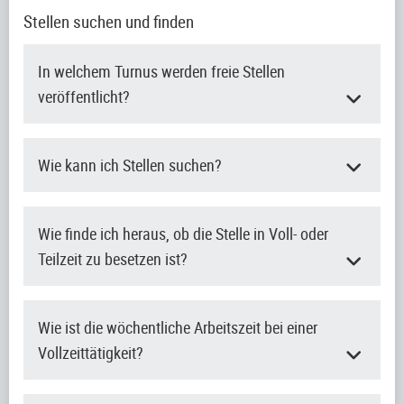
Stellen suchen und finden
In welchem Turnus werden freie Stellen
veröffentlicht?
Wie kann ich Stellen suchen?
Wie finde ich heraus, ob die Stelle in Voll- oder
Teilzeit zu besetzen ist?
Wie ist die wöchentliche Arbeitszeit bei einer
Vollzeittätigkeit?