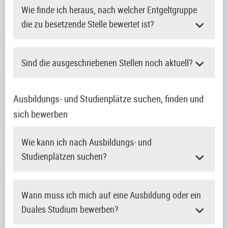
Wie finde ich heraus, nach welcher Entgeltgruppe
die zu besetzende Stelle bewertet ist?
Sind die ausgeschriebenen Stellen noch aktuell?
Ausbildungs- und Studienplätze suchen, finden und
sich bewerben
Wie kann ich nach Ausbildungs- und
Studienplätzen suchen?
Wann muss ich mich auf eine Ausbildung oder ein
Duales Studium bewerben?