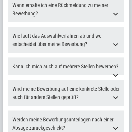
Wann erhalte ich eine Rückmeldung zu meiner
Bewerbung?
Wie läuft das Auswahlverfahren ab und wer
entscheidet über meine Bewerbung?
Kann ich mich auch auf mehrere Stellen bewerben?
Wird meine Bewerbung auf eine konkrete Stelle oder
auch für andere Stellen geprüft?
Werden meine Bewerbungsunterlagen nach einer
Absage zurückgeschickt?