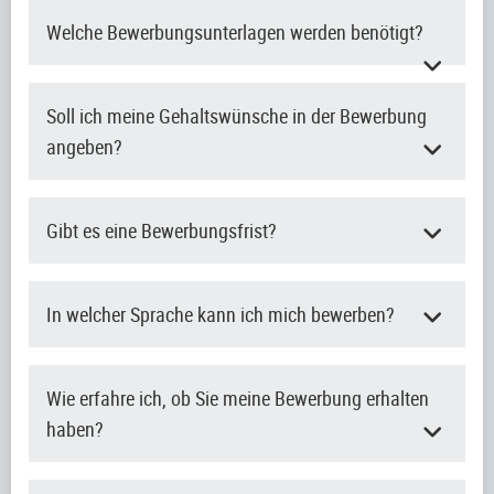
Welche Bewerbungsunterlagen werden benötigt?
Soll ich meine Gehaltswünsche in der Bewerbung
angeben?
Gibt es eine Bewerbungsfrist?
In welcher Sprache kann ich mich bewerben?
Wie erfahre ich, ob Sie meine Bewerbung erhalten
haben?