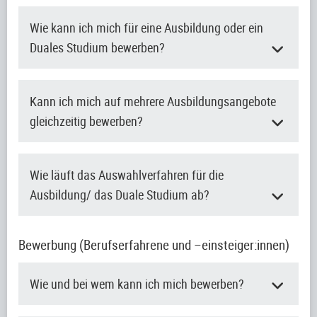
Wie kann ich mich für eine Ausbildung oder ein
Duales Studium bewerben?
Kann ich mich auf mehrere Ausbildungsangebote
gleichzeitig bewerben?
Wie läuft das Auswahlverfahren für die
Ausbildung/ das Duale Studium ab?
Bewerbung (Berufserfahrene und –einsteiger:innen)
Wie und bei wem kann ich mich bewerben?