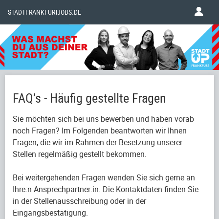
STADTFRANKFURTJOBS.DE
FAQ’s - Häufig gestellte Fragen
Sie möchten sich bei uns bewerben und haben vorab
noch Fragen? Im Folgenden beantworten wir Ihnen
Fragen, die wir im Rahmen der Besetzung unserer
Stellen regelmäßig gestellt bekommen.
Bei weitergehenden Fragen wenden Sie sich gerne an
Ihre:n Ansprechpartner:in. Die Kontaktdaten finden Sie
in der Stellenausschreibung oder in der
Eingangsbestätigung.