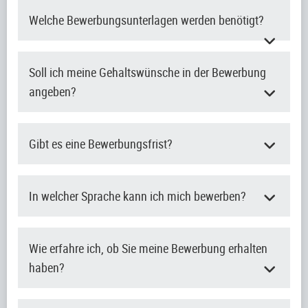
Welche Bewerbungsunterlagen werden benötigt?
Soll ich meine Gehaltswünsche in der Bewerbung
angeben?
Gibt es eine Bewerbungsfrist?
In welcher Sprache kann ich mich bewerben?
Wie erfahre ich, ob Sie meine Bewerbung erhalten
haben?