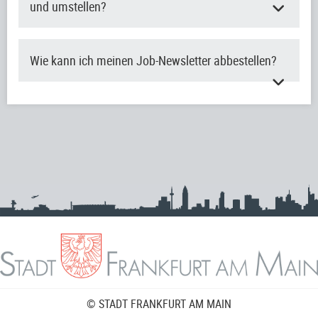
und umstellen?
Wie kann ich meinen Job-Newsletter abbestellen?
© STADT FRANKFURT AM MAIN