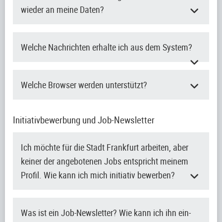
wieder an meine Daten?
Welche Nachrichten erhalte ich aus dem System?
Welche Browser werden unterstützt?
Initiativbewerbung und Job-Newsletter
Ich möchte für die Stadt Frankfurt arbeiten, aber
keiner der angebotenen Jobs entspricht meinem
Profil. Wie kann ich mich initiativ bewerben?
Was ist ein Job-Newsletter? Wie kann ich ihn ein-