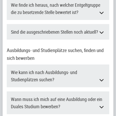
Wie finde ich heraus, nach welcher Entgeltgruppe
die zu besetzende Stelle bewertet ist?
Sind die ausgeschriebenen Stellen noch aktuell?
Ausbildungs- und Studienplätze suchen, finden und
sich bewerben
Wie kann ich nach Ausbildungs- und
Studienplätzen suchen?
Wann muss ich mich auf eine Ausbildung oder ein
Duales Studium bewerben?