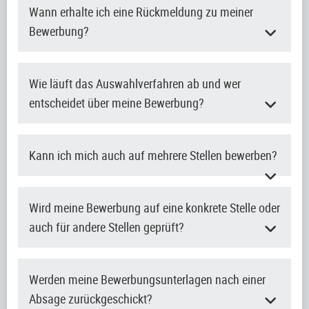
Wann erhalte ich eine Rückmeldung zu meiner
Bewerbung?
Wie läuft das Auswahlverfahren ab und wer
entscheidet über meine Bewerbung?
Kann ich mich auch auf mehrere Stellen bewerben?
Wird meine Bewerbung auf eine konkrete Stelle oder
auch für andere Stellen geprüft?
Werden meine Bewerbungsunterlagen nach einer
Absage zurückgeschickt?