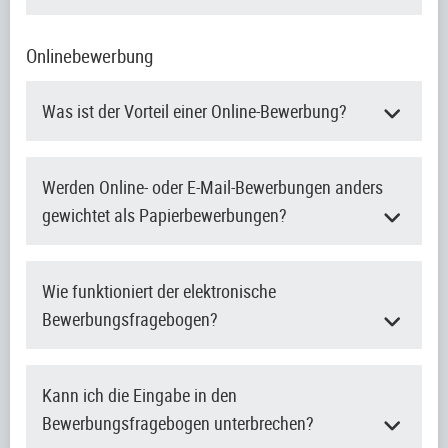
Onlinebewerbung
Was ist der Vorteil einer Online-Bewerbung?
Werden Online- oder E-Mail-Bewerbungen anders
gewichtet als Papierbewerbungen?
Wie funktioniert der elektronische
Bewerbungsfragebogen?
Kann ich die Eingabe in den
Bewerbungsfragebogen unterbrechen?