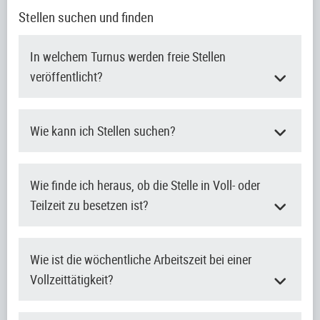
Stellen suchen und finden
In welchem Turnus werden freie Stellen
veröffentlicht?
Wie kann ich Stellen suchen?
Wie finde ich heraus, ob die Stelle in Voll- oder
Teilzeit zu besetzen ist?
Wie ist die wöchentliche Arbeitszeit bei einer
Vollzeittätigkeit?