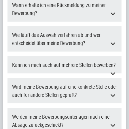
Wann erhalte ich eine Rückmeldung zu meiner
Bewerbung?
Wie läuft das Auswahlverfahren ab und wer
entscheidet über meine Bewerbung?
Kann ich mich auch auf mehrere Stellen bewerben?
Wird meine Bewerbung auf eine konkrete Stelle oder
auch für andere Stellen geprüft?
Werden meine Bewerbungsunterlagen nach einer
Absage zurückgeschickt?