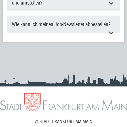
und umstellen?
Wie kann ich meinen Job-Newsletter abbestellen?
© STADT FRANKFURT AM MAIN