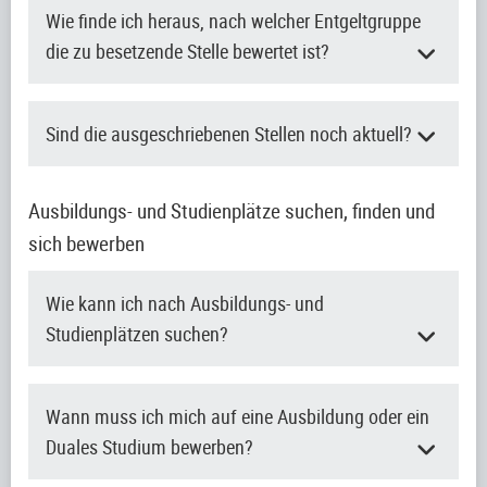
Wie finde ich heraus, nach welcher Entgeltgruppe
die zu besetzende Stelle bewertet ist?
Sind die ausgeschriebenen Stellen noch aktuell?
Ausbildungs- und Studienplätze suchen, finden und
sich bewerben
Wie kann ich nach Ausbildungs- und
Studienplätzen suchen?
Wann muss ich mich auf eine Ausbildung oder ein
Duales Studium bewerben?