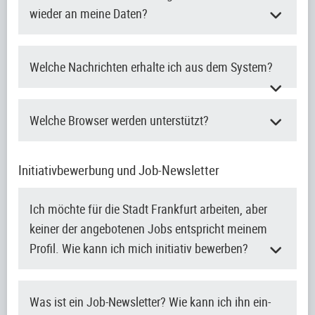
wieder an meine Daten?
Welche Nachrichten erhalte ich aus dem System?
Welche Browser werden unterstützt?
Initiativbewerbung und Job-Newsletter
Ich möchte für die Stadt Frankfurt arbeiten, aber
keiner der angebotenen Jobs entspricht meinem
Profil. Wie kann ich mich initiativ bewerben?
Was ist ein Job-Newsletter? Wie kann ich ihn ein-