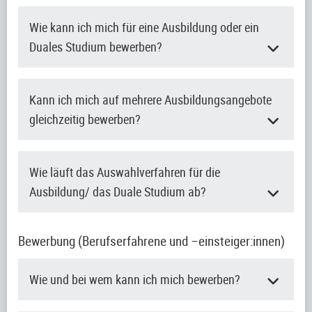
Wie kann ich mich für eine Ausbildung oder ein
Duales Studium bewerben?
Kann ich mich auf mehrere Ausbildungsangebote
gleichzeitig bewerben?
Wie läuft das Auswahlverfahren für die
Ausbildung/ das Duale Studium ab?
Bewerbung (Berufserfahrene und –einsteiger:innen)
Wie und bei wem kann ich mich bewerben?