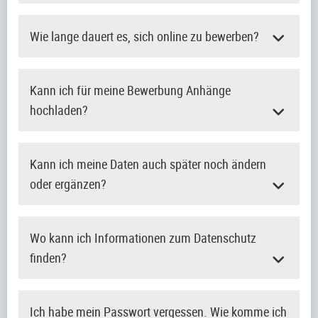
Wie lange dauert es, sich online zu bewerben?
Kann ich für meine Bewerbung Anhänge
hochladen?
Kann ich meine Daten auch später noch ändern
oder ergänzen?
Wo kann ich Informationen zum Datenschutz
finden?
Ich habe mein Passwort vergessen. Wie komme ich