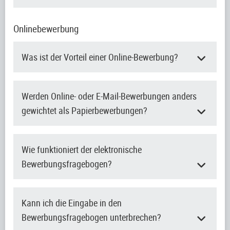
Onlinebewerbung
Was ist der Vorteil einer Online-Bewerbung?
Werden Online- oder E-Mail-Bewerbungen anders
gewichtet als Papierbewerbungen?
Wie funktioniert der elektronische
Bewerbungsfragebogen?
Kann ich die Eingabe in den
Bewerbungsfragebogen unterbrechen?