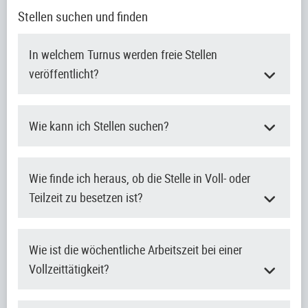
Stellen suchen und finden
In welchem Turnus werden freie Stellen
veröffentlicht?
Wie kann ich Stellen suchen?
Wie finde ich heraus, ob die Stelle in Voll- oder
Teilzeit zu besetzen ist?
Wie ist die wöchentliche Arbeitszeit bei einer
Vollzeittätigkeit?