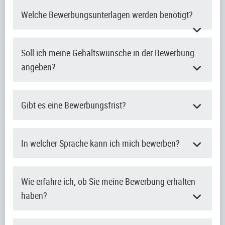
Welche Bewerbungsunterlagen werden benötigt?
Soll ich meine Gehaltswünsche in der Bewerbung
angeben?
Gibt es eine Bewerbungsfrist?
In welcher Sprache kann ich mich bewerben?
Wie erfahre ich, ob Sie meine Bewerbung erhalten
haben?