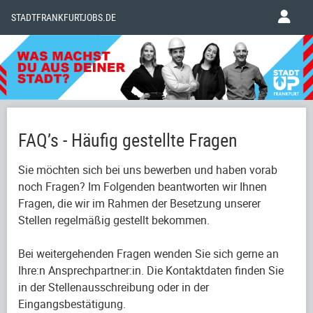
STADTFRANKFURTJOBS.DE
FAQ’s - Häufig gestellte Fragen
Sie möchten sich bei uns bewerben und haben vorab
noch Fragen? Im Folgenden beantworten wir Ihnen
Fragen, die wir im Rahmen der Besetzung unserer
Stellen regelmäßig gestellt bekommen.
Bei weitergehenden Fragen wenden Sie sich gerne an
Ihre:n Ansprechpartner:in. Die Kontaktdaten finden Sie
in der Stellenausschreibung oder in der
Eingangsbestätigung.