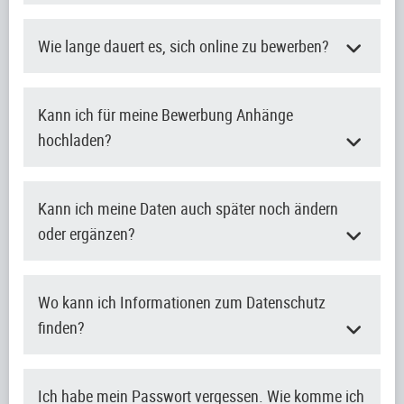
Wie lange dauert es, sich online zu bewerben?
Kann ich für meine Bewerbung Anhänge
hochladen?
Kann ich meine Daten auch später noch ändern
oder ergänzen?
Wo kann ich Informationen zum Datenschutz
finden?
Ich habe mein Passwort vergessen. Wie komme ich