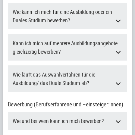
Wie kann ich mich für eine Ausbildung oder ein
Duales Studium bewerben?
Kann ich mich auf mehrere Ausbildungsangebote
gleichzeitig bewerben?
Wie läuft das Auswahlverfahren für die
Ausbildung/ das Duale Studium ab?
Bewerbung (Berufserfahrene und –einsteiger:innen)
Wie und bei wem kann ich mich bewerben?