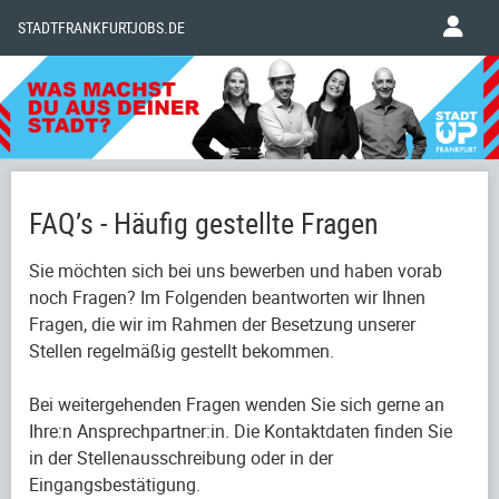
STADTFRANKFURTJOBS.DE
FAQ’s - Häufig gestellte Fragen
Sie möchten sich bei uns bewerben und haben vorab
noch Fragen? Im Folgenden beantworten wir Ihnen
Fragen, die wir im Rahmen der Besetzung unserer
Stellen regelmäßig gestellt bekommen.
Bei weitergehenden Fragen wenden Sie sich gerne an
Ihre:n Ansprechpartner:in. Die Kontaktdaten finden Sie
in der Stellenausschreibung oder in der
Eingangsbestätigung.