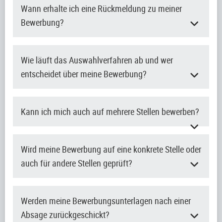
Wann erhalte ich eine Rückmeldung zu meiner
Bewerbung?
Wie läuft das Auswahlverfahren ab und wer
entscheidet über meine Bewerbung?
Kann ich mich auch auf mehrere Stellen bewerben?
Wird meine Bewerbung auf eine konkrete Stelle oder
auch für andere Stellen geprüft?
Werden meine Bewerbungsunterlagen nach einer
Absage zurückgeschickt?