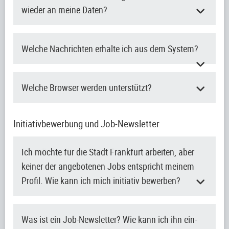
wieder an meine Daten?
Welche Nachrichten erhalte ich aus dem System?
Welche Browser werden unterstützt?
Initiativbewerbung und Job-Newsletter
Ich möchte für die Stadt Frankfurt arbeiten, aber
keiner der angebotenen Jobs entspricht meinem
Profil. Wie kann ich mich initiativ bewerben?
Was ist ein Job-Newsletter? Wie kann ich ihn ein-