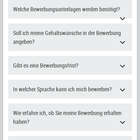
Welche Bewerbungsunterlagen werden benötigt?
Soll ich meine Gehaltswünsche in der Bewerbung
angeben?
Gibt es eine Bewerbungsfrist?
In welcher Sprache kann ich mich bewerben?
Wie erfahre ich, ob Sie meine Bewerbung erhalten
haben?