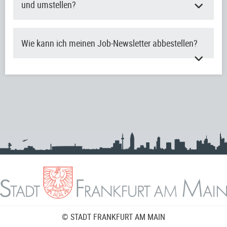
und umstellen?
Wie kann ich meinen Job-Newsletter abbestellen?
© STADT FRANKFURT AM MAIN