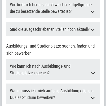
Wie finde ich heraus, nach welcher Entgeltgruppe
die zu besetzende Stelle bewertet ist?
Sind die ausgeschriebenen Stellen noch aktuell?
Ausbildungs- und Studienplätze suchen, finden und
sich bewerben
Wie kann ich nach Ausbildungs- und
Studienplätzen suchen?
Wann muss ich mich auf eine Ausbildung oder ein
Duales Studium bewerben?