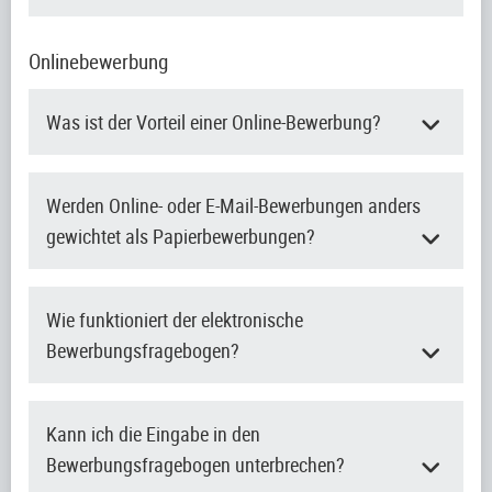
Onlinebewerbung
Was ist der Vorteil einer Online-Bewerbung?
Werden Online- oder E-Mail-Bewerbungen anders
gewichtet als Papierbewerbungen?
Wie funktioniert der elektronische
Bewerbungsfragebogen?
Kann ich die Eingabe in den
Bewerbungsfragebogen unterbrechen?