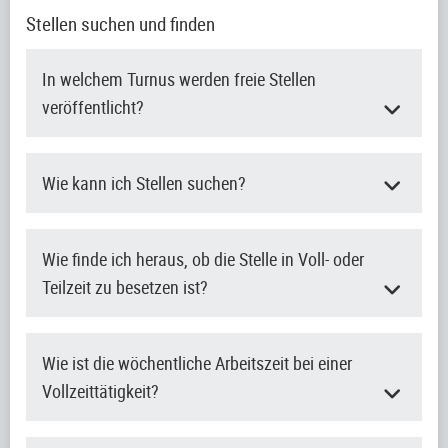
Stellen suchen und finden
In welchem Turnus werden freie Stellen
veröffentlicht?
Wie kann ich Stellen suchen?
Wie finde ich heraus, ob die Stelle in Voll- oder
Teilzeit zu besetzen ist?
Wie ist die wöchentliche Arbeitszeit bei einer
Vollzeittätigkeit?