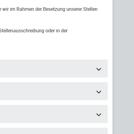
 wir im Rahmen der Besetzung unserer Stellen
Stellenausschreibung oder in der