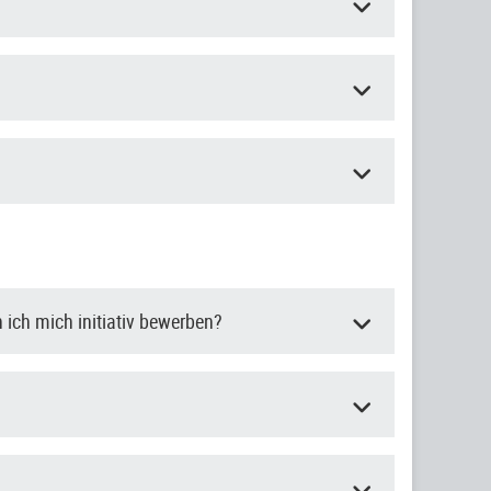
 ich mich initiativ bewerben?