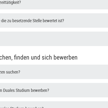
zeittätigkeit?
die zu besetzende Stelle bewertet ist?
chen, finden und sich bewerben
tzen suchen?
in Duales Studium bewerben?