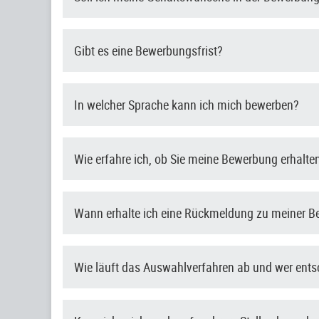
Gibt es eine Bewerbungsfrist?
In welcher Sprache kann ich mich bewerben?
Wie erfahre ich, ob Sie meine Bewerbung erhalt
Wann erhalte ich eine Rückmeldung zu meiner 
Wie läuft das Auswahlverfahren ab und wer ent