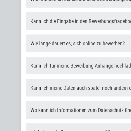
Kann ich die Eingabe in den Bewerbungsfragebo
Wie lange dauert es, sich online zu bewerben?
Kann ich für meine Bewerbung Anhänge hochla
Kann ich meine Daten auch später noch ändern 
Wo kann ich Informationen zum Datenschutz fi