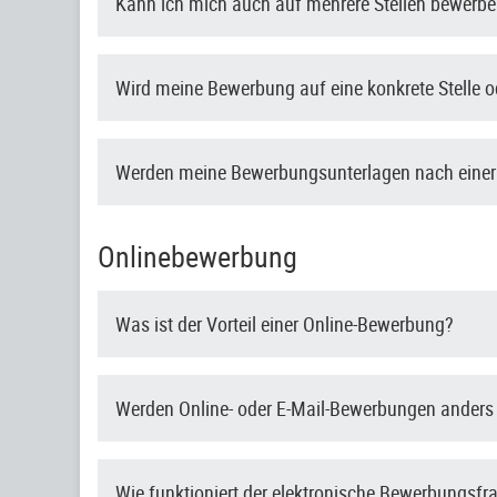
Kann ich mich auch auf mehrere Stellen bewerb
Wird meine Bewerbung auf eine konkrete Stelle od
Werden meine Bewerbungsunterlagen nach einer
Onlinebewerbung
Was ist der Vorteil einer Online-Bewerbung?
Werden Online- oder E-Mail-Bewerbungen anders
Wie funktioniert der elektronische Bewerbungsf