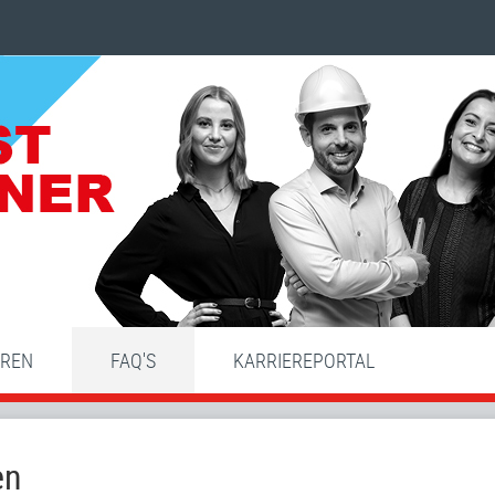
HREN
FAQ'S
KARRIEREPORTAL
en