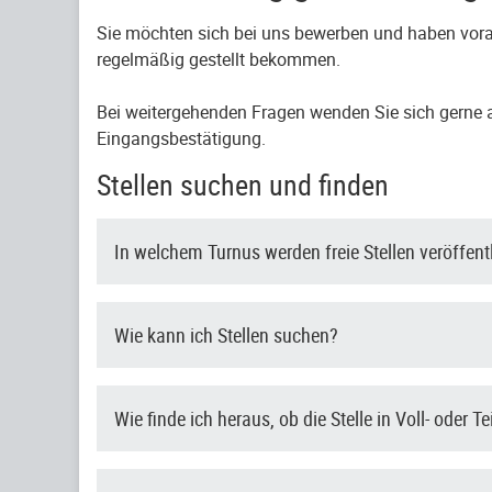
Sie möchten sich bei uns bewerben und haben vora
regelmäßig gestellt bekommen.
Bei weitergehenden Fragen wenden Sie sich gerne an
Eingangsbestätigung.
Stellen suchen und finden
In welchem Turnus werden freie Stellen veröffent
Wie kann ich Stellen suchen?
Wie finde ich heraus, ob die Stelle in Voll- oder Te