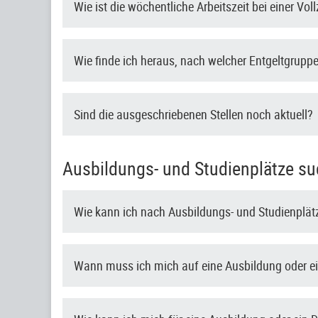
Wie ist die wöchentliche Arbeitszeit bei einer Voll
Wie finde ich heraus, nach welcher Entgeltgruppe 
Sind die ausgeschriebenen Stellen noch aktuell?
Ausbildungs- und Studienplätze su
Wie kann ich nach Ausbildungs- und Studienplä
Wann muss ich mich auf eine Ausbildung oder e