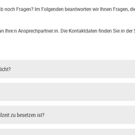
b noch Fragen? Im Folgenden beantworten wir Ihnen Fragen, die
 Ihre:n Ansprechpartner:in. Die Kontaktdaten finden Sie in der 
licht?
ilzeit zu besetzen ist?