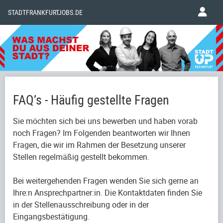
STADTFRANKFURTJOBS.DE
FAQ’s - Häufig gestellte Fragen
Sie möchten sich bei uns bewerben und haben vorab
noch Fragen? Im Folgenden beantworten wir Ihnen
Fragen, die wir im Rahmen der Besetzung unserer
Stellen regelmäßig gestellt bekommen.
Bei weitergehenden Fragen wenden Sie sich gerne an
Ihre:n Ansprechpartner:in. Die Kontaktdaten finden Sie
in der Stellenausschreibung oder in der
Eingangsbestätigung.