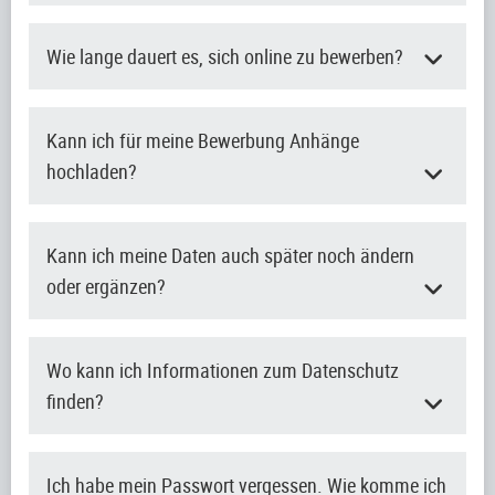
Wie lange dauert es, sich online zu bewerben?
Kann ich für meine Bewerbung Anhänge
hochladen?
Kann ich meine Daten auch später noch ändern
oder ergänzen?
Wo kann ich Informationen zum Datenschutz
finden?
Ich habe mein Passwort vergessen. Wie komme ich