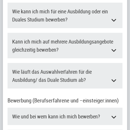
Wie kann ich mich für eine Ausbildung oder ein
Duales Studium bewerben?
Kann ich mich auf mehrere Ausbildungsangebote
gleichzeitig bewerben?
Wie läuft das Auswahlverfahren für die
Ausbildung/ das Duale Studium ab?
Bewerbung (Berufserfahrene und –einsteiger:innen)
Wie und bei wem kann ich mich bewerben?