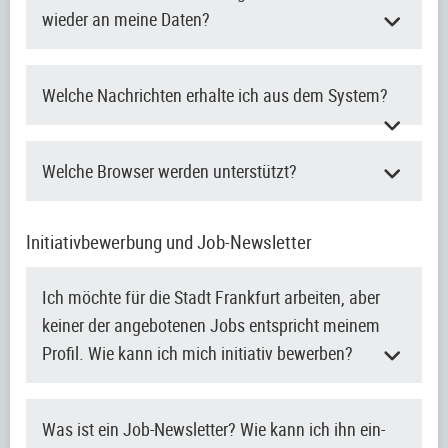
wieder an meine Daten?
Welche Nachrichten erhalte ich aus dem System?
Welche Browser werden unterstützt?
Initiativbewerbung und Job-Newsletter
Ich möchte für die Stadt Frankfurt arbeiten, aber
keiner der angebotenen Jobs entspricht meinem
Profil. Wie kann ich mich initiativ bewerben?
Was ist ein Job-Newsletter? Wie kann ich ihn ein-