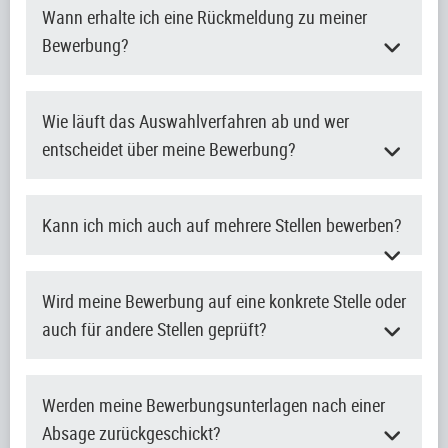
Wann erhalte ich eine Rückmeldung zu meiner
Bewerbung?
Wie läuft das Auswahlverfahren ab und wer
entscheidet über meine Bewerbung?
Kann ich mich auch auf mehrere Stellen bewerben?
Wird meine Bewerbung auf eine konkrete Stelle oder
auch für andere Stellen geprüft?
Werden meine Bewerbungsunterlagen nach einer
Absage zurückgeschickt?