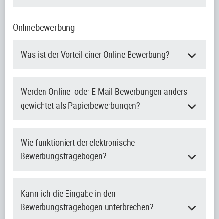
Onlinebewerbung
Was ist der Vorteil einer Online-Bewerbung?
Werden Online- oder E-Mail-Bewerbungen anders
gewichtet als Papierbewerbungen?
Wie funktioniert der elektronische
Bewerbungsfragebogen?
Kann ich die Eingabe in den
Bewerbungsfragebogen unterbrechen?