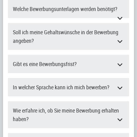
Welche Bewerbungsunterlagen werden benötigt?
Soll ich meine Gehaltswünsche in der Bewerbung
angeben?
Gibt es eine Bewerbungsfrist?
In welcher Sprache kann ich mich bewerben?
Wie erfahre ich, ob Sie meine Bewerbung erhalten
haben?