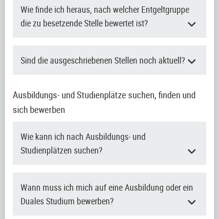
Wie finde ich heraus, nach welcher Entgeltgruppe
die zu besetzende Stelle bewertet ist?
Sind die ausgeschriebenen Stellen noch aktuell?
Ausbildungs- und Studienplätze suchen, finden und
sich bewerben
Wie kann ich nach Ausbildungs- und
Studienplätzen suchen?
Wann muss ich mich auf eine Ausbildung oder ein
Duales Studium bewerben?