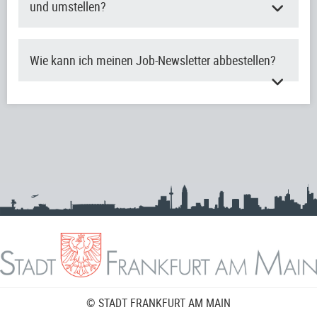
und umstellen?
Wie kann ich meinen Job-Newsletter abbestellen?
© STADT FRANKFURT AM MAIN