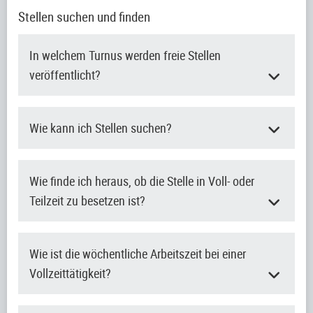
Stellen suchen und finden
In welchem Turnus werden freie Stellen
veröffentlicht?
Wie kann ich Stellen suchen?
Wie finde ich heraus, ob die Stelle in Voll- oder
Teilzeit zu besetzen ist?
Wie ist die wöchentliche Arbeitszeit bei einer
Vollzeittätigkeit?