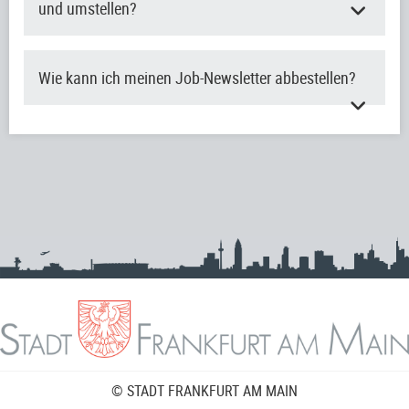
und umstellen?
Wie kann ich meinen Job-Newsletter abbestellen?
© STADT FRANKFURT AM MAIN