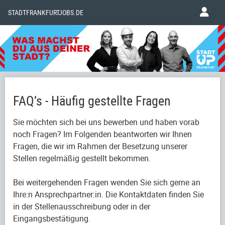
STADTFRANKFURTJOBS.DE
FAQ’s - Häufig gestellte Fragen
Sie möchten sich bei uns bewerben und haben vorab
noch Fragen? Im Folgenden beantworten wir Ihnen
Fragen, die wir im Rahmen der Besetzung unserer
Stellen regelmäßig gestellt bekommen.
Bei weitergehenden Fragen wenden Sie sich gerne an
Ihre:n Ansprechpartner:in. Die Kontaktdaten finden Sie
in der Stellenausschreibung oder in der
Eingangsbestätigung.