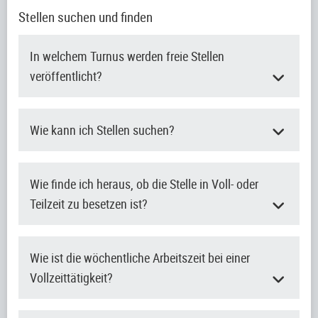
Stellen suchen und finden
In welchem Turnus werden freie Stellen
veröffentlicht?
Wie kann ich Stellen suchen?
Wie finde ich heraus, ob die Stelle in Voll- oder
Teilzeit zu besetzen ist?
Wie ist die wöchentliche Arbeitszeit bei einer
Vollzeittätigkeit?