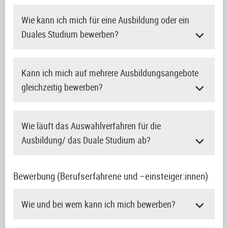
Wie kann ich mich für eine Ausbildung oder ein
Duales Studium bewerben?
Kann ich mich auf mehrere Ausbildungsangebote
gleichzeitig bewerben?
Wie läuft das Auswahlverfahren für die
Ausbildung/ das Duale Studium ab?
Bewerbung (Berufserfahrene und –einsteiger:innen)
Wie und bei wem kann ich mich bewerben?