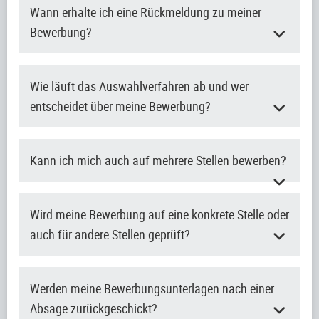
Wann erhalte ich eine Rückmeldung zu meiner
Bewerbung?
Wie läuft das Auswahlverfahren ab und wer
entscheidet über meine Bewerbung?
Kann ich mich auch auf mehrere Stellen bewerben?
Wird meine Bewerbung auf eine konkrete Stelle oder
auch für andere Stellen geprüft?
Werden meine Bewerbungsunterlagen nach einer
Absage zurückgeschickt?