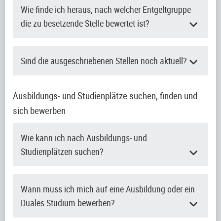
Wie finde ich heraus, nach welcher Entgeltgruppe
die zu besetzende Stelle bewertet ist?
Sind die ausgeschriebenen Stellen noch aktuell?
Ausbildungs- und Studienplätze suchen, finden und
sich bewerben
Wie kann ich nach Ausbildungs- und
Studienplätzen suchen?
Wann muss ich mich auf eine Ausbildung oder ein
Duales Studium bewerben?