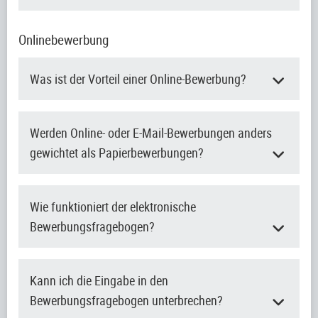
Onlinebewerbung
Was ist der Vorteil einer Online-Bewerbung?
Werden Online- oder E-Mail-Bewerbungen anders
gewichtet als Papierbewerbungen?
Wie funktioniert der elektronische
Bewerbungsfragebogen?
Kann ich die Eingabe in den
Bewerbungsfragebogen unterbrechen?