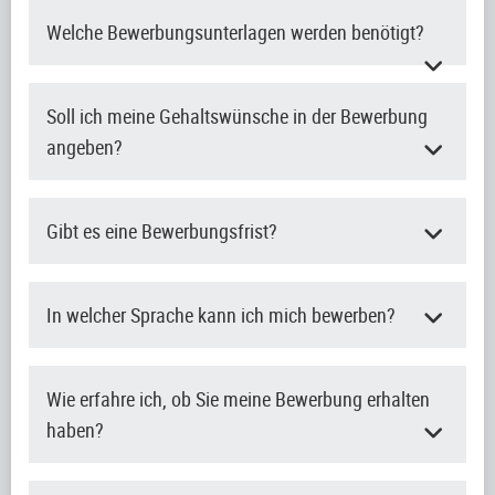
Welche Bewerbungsunterlagen werden benötigt?
Soll ich meine Gehaltswünsche in der Bewerbung
angeben?
Gibt es eine Bewerbungsfrist?
In welcher Sprache kann ich mich bewerben?
Wie erfahre ich, ob Sie meine Bewerbung erhalten
haben?