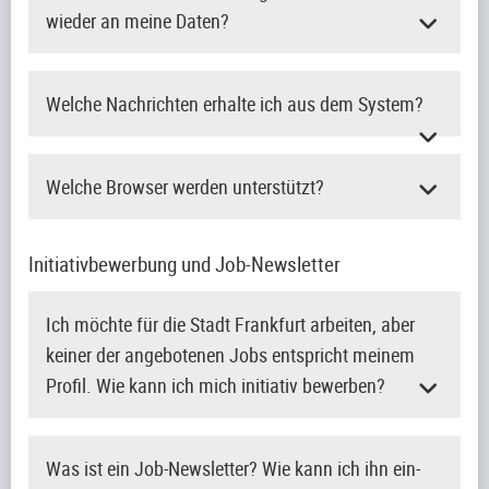
wieder an meine Daten?
Welche Nachrichten erhalte ich aus dem System?
Welche Browser werden unterstützt?
Initiativbewerbung und Job-Newsletter
Ich möchte für die Stadt Frankfurt arbeiten, aber
keiner der angebotenen Jobs entspricht meinem
Profil. Wie kann ich mich initiativ bewerben?
Was ist ein Job-Newsletter? Wie kann ich ihn ein-