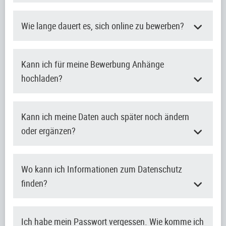
Wie lange dauert es, sich online zu bewerben?
Kann ich für meine Bewerbung Anhänge
hochladen?
Kann ich meine Daten auch später noch ändern
oder ergänzen?
Wo kann ich Informationen zum Datenschutz
finden?
Ich habe mein Passwort vergessen. Wie komme ich