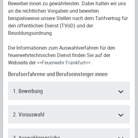
Bewerber:innen zu gewährleisten. Dabei halten wir uns
an die rechtlichen Vorgaben und bewerten
beispielsweise unsere Stellen nach dem Tarifvertrag für
den öffentlichen Dienst (TVöD) und der
Besoldungsordnung.
Die Informationen zum Auswahlverfahren für den
feuerwehrtechnischen Dienst finden Sie auf der
Webseite der
>>Feuerwehr Frankfurt<<
.
Berufserfahrene und Berufseinsteiger:innen
1. Bewerbung
2. Vorauswahl
3. Auswahlgespräche