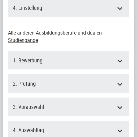
4. Einstellung
Alle anderen Ausbildungsberufe und dualen
Studiengänge
1. Bewerbung
2. Prüfung
3. Vorauswahl
4. Auswahltag