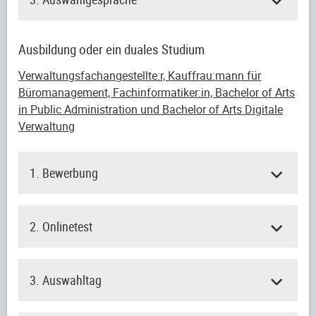
Ausbildung oder ein duales Studium
Verwaltungsfachangestellte:r, Kauffrau:mann für
Büromanagement, Fachinformatiker:in, Bachelor of Arts
in Public Administration und Bachelor of Arts Digitale
Verwaltung
1. Bewerbung
2. Onlinetest
3. Auswahltag