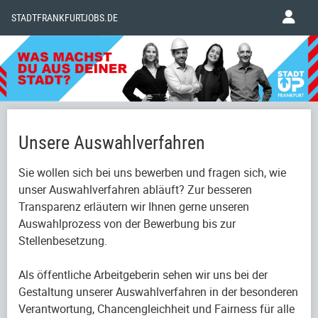
STADTFRANKFURTJOBS.DE
Unsere Auswahlverfahren
Sie wollen sich bei uns bewerben und fragen sich, wie
unser Auswahlverfahren abläuft? Zur besseren
Transparenz erläutern wir Ihnen gerne unseren
Auswahlprozess von der Bewerbung bis zur
Stellenbesetzung.
Als öffentliche Arbeitgeberin sehen wir uns bei der
Gestaltung unserer Auswahlverfahren in der besonderen
Verantwortung, Chancengleichheit und Fairness für alle