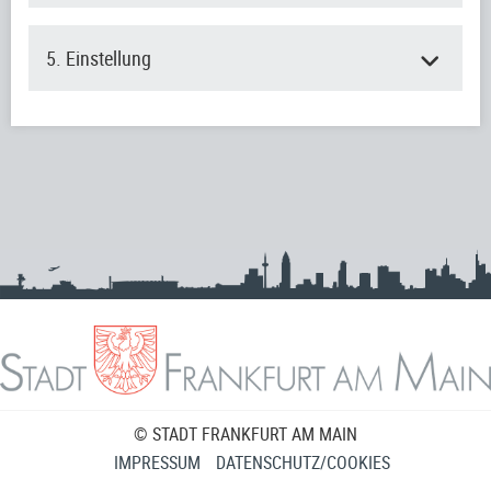
5. Einstellung
© STADT FRANKFURT AM MAIN
IMPRESSUM
DATENSCHUTZ/COOKIES