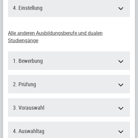
4. Einstellung
Alle anderen Ausbildungsberufe und dualen
Studiengänge
1. Bewerbung
2. Prüfung
3. Vorauswahl
4. Auswahltag