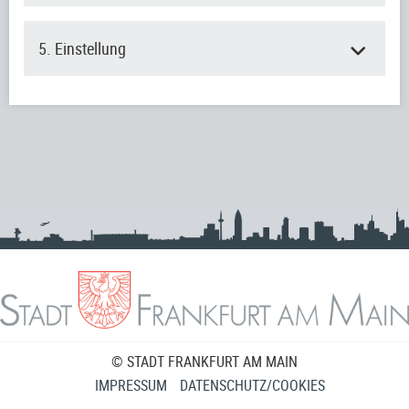
5. Einstellung
© STADT FRANKFURT AM MAIN
IMPRESSUM
DATENSCHUTZ/COOKIES