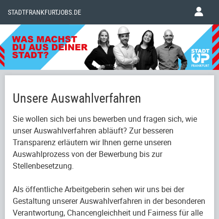
STADTFRANKFURTJOBS.DE
Unsere Auswahlverfahren
Sie wollen sich bei uns bewerben und fragen sich, wie
unser Auswahlverfahren abläuft? Zur besseren
Transparenz erläutern wir Ihnen gerne unseren
Auswahlprozess von der Bewerbung bis zur
Stellenbesetzung.
Als öffentliche Arbeitgeberin sehen wir uns bei der
Gestaltung unserer Auswahlverfahren in der besonderen
Verantwortung, Chancengleichheit und Fairness für alle