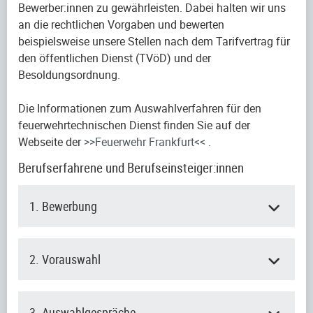
Bewerber:innen zu gewährleisten. Dabei halten wir uns
an die rechtlichen Vorgaben und bewerten
beispielsweise unsere Stellen nach dem Tarifvertrag für
den öffentlichen Dienst (TVöD) und der
Besoldungsordnung.
Die Informationen zum Auswahlverfahren für den
feuerwehrtechnischen Dienst finden Sie auf der
Webseite der
>>Feuerwehr Frankfurt<<
.
Berufserfahrene und Berufseinsteiger:innen
1. Bewerbung
2. Vorauswahl
3. Auswahlgespräche