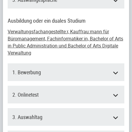
Ausbildung oder ein duales Studium
Verwaltungsfachangestellte:r, Kauffrau:mann für
Büromanagement, Fachinformatiker:in, Bachelor of Arts
in Public Administration und Bachelor of Arts Digitale
Verwaltung
1. Bewerbung
2. Onlinetest
3. Auswahltag