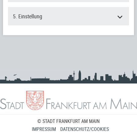
5. Einstellung
© STADT FRANKFURT AM MAIN
IMPRESSUM
DATENSCHUTZ/COOKIES