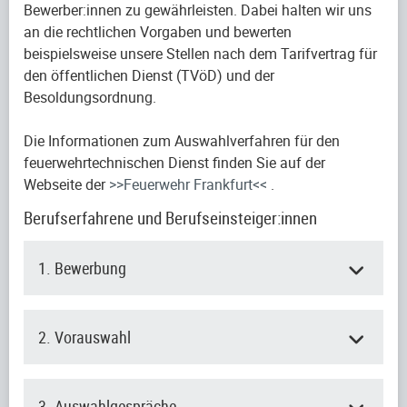
Bewerber:innen zu gewährleisten. Dabei halten wir uns
an die rechtlichen Vorgaben und bewerten
beispielsweise unsere Stellen nach dem Tarifvertrag für
den öffentlichen Dienst (TVöD) und der
Besoldungsordnung.
Die Informationen zum Auswahlverfahren für den
feuerwehrtechnischen Dienst finden Sie auf der
Webseite der
>>Feuerwehr Frankfurt<<
.
Berufserfahrene und Berufseinsteiger:innen
1. Bewerbung
2. Vorauswahl
3. Auswahlgespräche