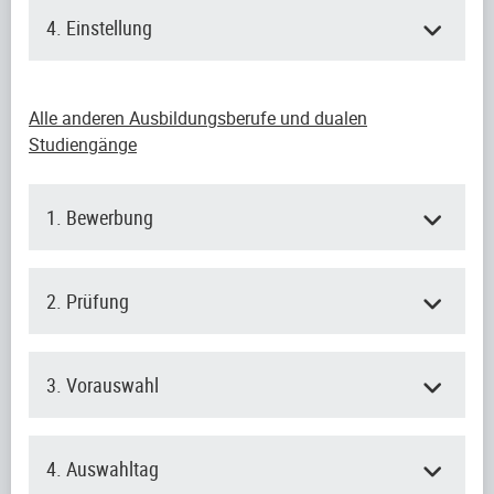
4. Einstellung
Alle anderen Ausbildungsberufe und dualen
Studiengänge
1. Bewerbung
2. Prüfung
3. Vorauswahl
4. Auswahltag