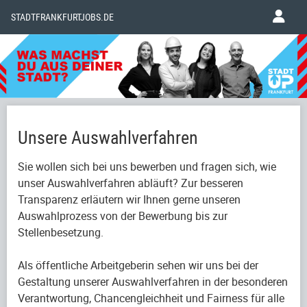
STADTFRANKFURTJOBS.DE
Unsere Auswahlverfahren
Sie wollen sich bei uns bewerben und fragen sich, wie
unser Auswahlverfahren abläuft? Zur besseren
Transparenz erläutern wir Ihnen gerne unseren
Auswahlprozess von der Bewerbung bis zur
Stellenbesetzung.
Als öffentliche Arbeitgeberin sehen wir uns bei der
Gestaltung unserer Auswahlverfahren in der besonderen
Verantwortung, Chancengleichheit und Fairness für alle