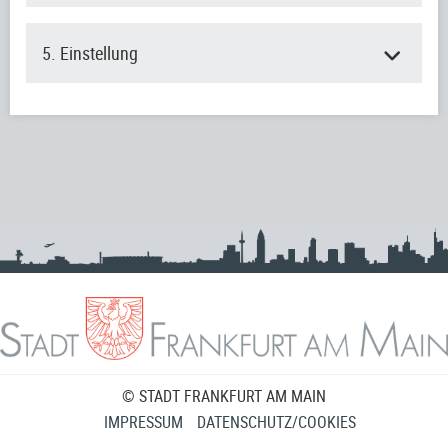
5. Einstellung
© STADT FRANKFURT AM MAIN
IMPRESSUM
DATENSCHUTZ/COOKIES