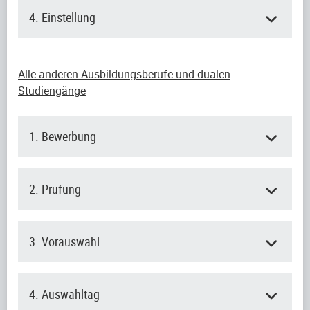
4. Einstellung
Alle anderen Ausbildungsberufe und dualen
Studiengänge
1. Bewerbung
2. Prüfung
3. Vorauswahl
4. Auswahltag