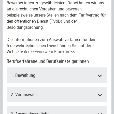
Bewerber:innen zu gewährleisten. Dabei halten wir uns
an die rechtlichen Vorgaben und bewerten
beispielsweise unsere Stellen nach dem Tarifvertrag für
den öffentlichen Dienst (TVöD) und der
Besoldungsordnung.
Die Informationen zum Auswahlverfahren für den
feuerwehrtechnischen Dienst finden Sie auf der
Webseite der
>>Feuerwehr Frankfurt<<
.
Berufserfahrene und Berufseinsteiger:innen
1. Bewerbung
2. Vorauswahl
3. Auswahlgespräche