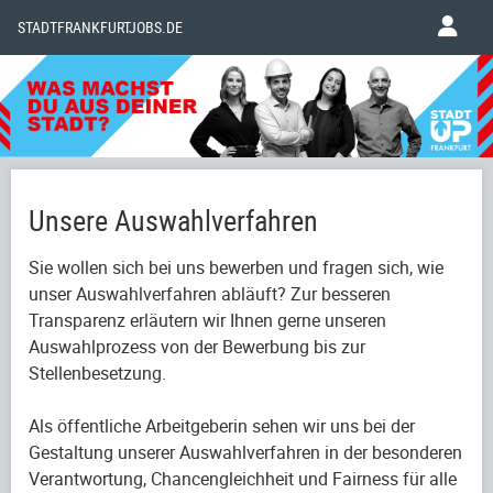
STADTFRANKFURTJOBS.DE
Unsere Auswahlverfahren
Sie wollen sich bei uns bewerben und fragen sich, wie
unser Auswahlverfahren abläuft? Zur besseren
Transparenz erläutern wir Ihnen gerne unseren
Auswahlprozess von der Bewerbung bis zur
Stellenbesetzung.
Als öffentliche Arbeitgeberin sehen wir uns bei der
Gestaltung unserer Auswahlverfahren in der besonderen
Verantwortung, Chancengleichheit und Fairness für alle