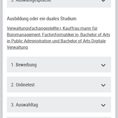
Ausbildung oder ein duales Studium
Verwaltungsfachangestellte:r, Kauffrau:mann für
Büromanagement, Fachinformatiker:in, Bachelor of Arts
in Public Administration und Bachelor of Arts Digitale
Verwaltung
1. Bewerbung
2. Onlinetest
3. Auswahltag