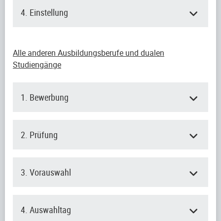
4. Einstellung
Alle anderen Ausbildungsberufe und dualen
Studiengänge
1. Bewerbung
2. Prüfung
3. Vorauswahl
4. Auswahltag