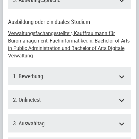
Ausbildung oder ein duales Studium
Verwaltungsfachangestellte:r, Kauffrau:mann für
Büromanagement, Fachinformatiker:in, Bachelor of Arts
in Public Administration und Bachelor of Arts Digitale
Verwaltung
1. Bewerbung
2. Onlinetest
3. Auswahltag