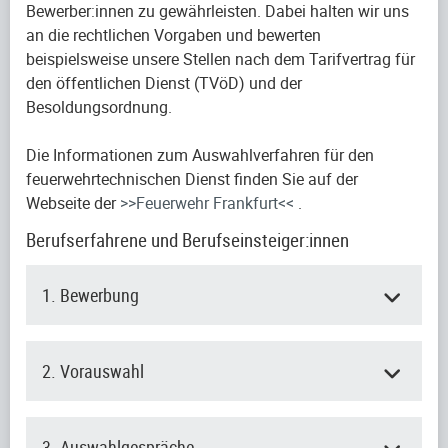
Bewerber:innen zu gewährleisten. Dabei halten wir uns
an die rechtlichen Vorgaben und bewerten
beispielsweise unsere Stellen nach dem Tarifvertrag für
den öffentlichen Dienst (TVöD) und der
Besoldungsordnung.
Die Informationen zum Auswahlverfahren für den
feuerwehrtechnischen Dienst finden Sie auf der
Webseite der
>>Feuerwehr Frankfurt<<
.
Berufserfahrene und Berufseinsteiger:innen
1. Bewerbung
2. Vorauswahl
3. Auswahlgespräche