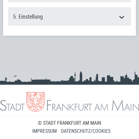
5. Einstellung
© STADT FRANKFURT AM MAIN
IMPRESSUM
DATENSCHUTZ/COOKIES