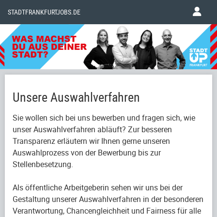
STADTFRANKFURTJOBS.DE
Unsere Auswahlverfahren
Sie wollen sich bei uns bewerben und fragen sich, wie
unser Auswahlverfahren abläuft? Zur besseren
Transparenz erläutern wir Ihnen gerne unseren
Auswahlprozess von der Bewerbung bis zur
Stellenbesetzung.
Als öffentliche Arbeitgeberin sehen wir uns bei der
Gestaltung unserer Auswahlverfahren in der besonderen
Verantwortung, Chancengleichheit und Fairness für alle